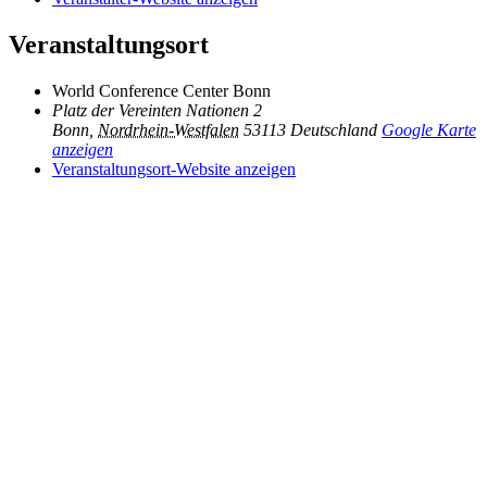
Veranstaltungsort
World Conference Center Bonn
Platz der Vereinten Nationen 2
Bonn
,
Nordrhein-Westfalen
53113
Deutschland
Google Karte
anzeigen
Veranstaltungsort-Website anzeigen