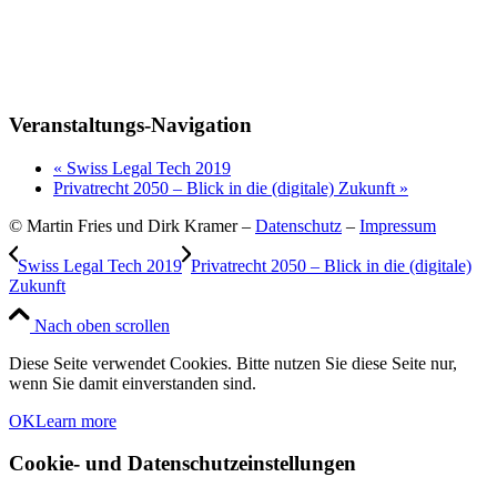
Veranstaltungs-Navigation
«
Swiss Legal Tech 2019
Privatrecht 2050 – Blick in die (digitale) Zukunft
»
© Martin Fries und Dirk Kramer –
Datenschutz
–
Impressum
Swiss Legal Tech 2019
Privatrecht 2050 – Blick in die (digitale)
Zukunft
Nach oben scrollen
Diese Seite verwendet Cookies. Bitte nutzen Sie diese Seite nur,
wenn Sie damit einverstanden sind.
OK
Learn more
Cookie- und Datenschutzeinstellungen