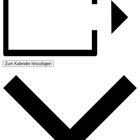
Zum Kalender hinzufügen