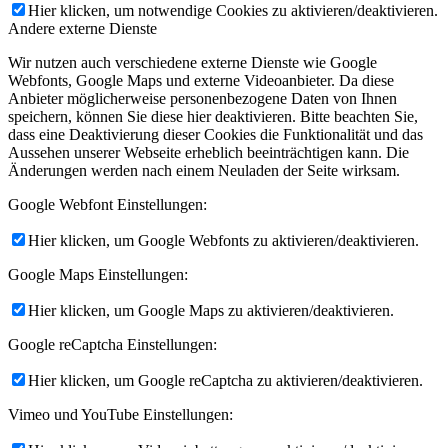
Hier klicken, um notwendige Cookies zu aktivieren/deaktivieren.
Andere externe Dienste
Wir nutzen auch verschiedene externe Dienste wie Google
Webfonts, Google Maps und externe Videoanbieter. Da diese
Anbieter möglicherweise personenbezogene Daten von Ihnen
speichern, können Sie diese hier deaktivieren. Bitte beachten Sie,
dass eine Deaktivierung dieser Cookies die Funktionalität und das
Aussehen unserer Webseite erheblich beeinträchtigen kann. Die
Änderungen werden nach einem Neuladen der Seite wirksam.
Google Webfont Einstellungen:
Hier klicken, um Google Webfonts zu aktivieren/deaktivieren.
Google Maps Einstellungen:
Hier klicken, um Google Maps zu aktivieren/deaktivieren.
Google reCaptcha Einstellungen:
Hier klicken, um Google reCaptcha zu aktivieren/deaktivieren.
Vimeo und YouTube Einstellungen: