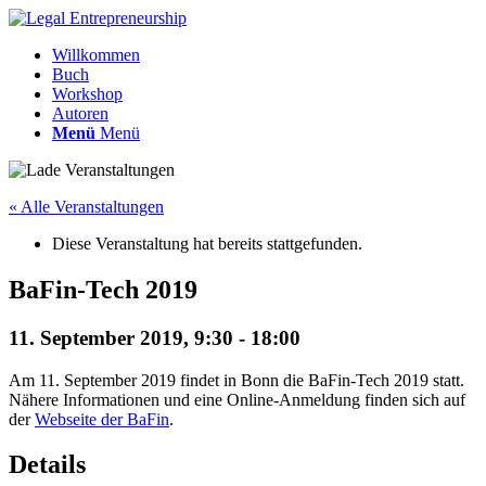
Willkommen
Buch
Workshop
Autoren
Menü
Menü
« Alle Veranstaltungen
Diese Veranstaltung hat bereits stattgefunden.
BaFin-Tech 2019
11. September 2019, 9:30
-
18:00
Am 11. September 2019 findet in Bonn die BaFin-Tech 2019 statt.
Nähere Informationen und eine Online-Anmeldung finden sich auf
der
Webseite der BaFin
.
Details