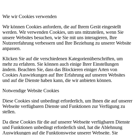
Wie wir Cookies verwenden
Wir können Cookies anfordern, die auf Ihrem Gerät eingestellt
werden. Wir verwenden Cookies, um uns mitzuteilen, wenn Sie
unsere Websites besuchen, wie Sie mit uns interagieren, Ihre
Nutzererfahrung verbessern und Ihre Beziehung zu unserer Website
anpassen.
Klicken Sie auf die verschiedenen Kategorienüberschriften, um
mehr zu erfahren. Sie können auch einige Ihrer Einstellungen
ändern. Beachten Sie, dass das Blockieren einiger Arten von
Cookies Auswirkungen auf Ihre Erfahrung auf unseren Websites
und auf die Dienste haben kann, die wir anbieten können.
Notwendige Website Cookies
Diese Cookies sind unbedingt erforderlich, um Ihnen die auf unserer
Webseite verfügbaren Dienste und Funktionen zur Verfügung zu
stellen.
Da diese Cookies für die auf unserer Webseite verfügbaren Dienste
und Funktionen unbedingt erforderlich sind, hat die Ablehnung
Auswirkungen auf die Funktionsweise unserer Webseite. Sie