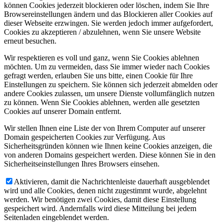
können Cookies jederzeit blockieren oder löschen, indem Sie Ihre
Browsereinstellungen ändern und das Blockieren aller Cookies auf
dieser Webseite erzwingen. Sie werden jedoch immer aufgefordert,
Cookies zu akzeptieren / abzulehnen, wenn Sie unsere Website
erneut besuchen.
Wir respektieren es voll und ganz, wenn Sie Cookies ablehnen
möchten. Um zu vermeiden, dass Sie immer wieder nach Cookies
gefragt werden, erlauben Sie uns bitte, einen Cookie für Ihre
Einstellungen zu speichern. Sie können sich jederzeit abmelden oder
andere Cookies zulassen, um unsere Dienste vollumfänglich nutzen
zu können. Wenn Sie Cookies ablehnen, werden alle gesetzten
Cookies auf unserer Domain entfernt.
Wir stellen Ihnen eine Liste der von Ihrem Computer auf unserer
Domain gespeicherten Cookies zur Verfügung. Aus
Sicherheitsgründen können wie Ihnen keine Cookies anzeigen, die
von anderen Domains gespeichert werden. Diese können Sie in den
Sicherheitseinstellungen Ihres Browsers einsehen.
Aktivieren, damit die Nachrichtenleiste dauerhaft ausgeblendet
wird und alle Cookies, denen nicht zugestimmt wurde, abgelehnt
werden. Wir benötigen zwei Cookies, damit diese Einstellung
gespeichert wird. Andernfalls wird diese Mitteilung bei jedem
Seitenladen eingeblendet werden.