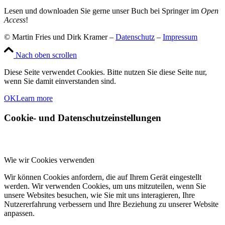
Lesen und downloaden Sie gerne unser Buch bei Springer im
Open
Access
!
© Martin Fries und Dirk Kramer –
Datenschutz
–
Impressum
Nach oben scrollen
Diese Seite verwendet Cookies. Bitte nutzen Sie diese Seite nur,
wenn Sie damit einverstanden sind.
OK
Learn more
Cookie- und Datenschutzeinstellungen
Wie wir Cookies verwenden
Wir können Cookies anfordern, die auf Ihrem Gerät eingestellt
werden. Wir verwenden Cookies, um uns mitzuteilen, wenn Sie
unsere Websites besuchen, wie Sie mit uns interagieren, Ihre
Nutzererfahrung verbessern und Ihre Beziehung zu unserer Website
anpassen.