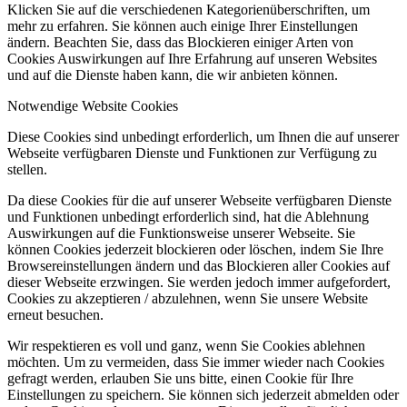
Klicken Sie auf die verschiedenen Kategorienüberschriften, um
mehr zu erfahren. Sie können auch einige Ihrer Einstellungen
ändern. Beachten Sie, dass das Blockieren einiger Arten von
Cookies Auswirkungen auf Ihre Erfahrung auf unseren Websites
und auf die Dienste haben kann, die wir anbieten können.
Notwendige Website Cookies
Diese Cookies sind unbedingt erforderlich, um Ihnen die auf unserer
Webseite verfügbaren Dienste und Funktionen zur Verfügung zu
stellen.
Da diese Cookies für die auf unserer Webseite verfügbaren Dienste
und Funktionen unbedingt erforderlich sind, hat die Ablehnung
Auswirkungen auf die Funktionsweise unserer Webseite. Sie
können Cookies jederzeit blockieren oder löschen, indem Sie Ihre
Browsereinstellungen ändern und das Blockieren aller Cookies auf
dieser Webseite erzwingen. Sie werden jedoch immer aufgefordert,
Cookies zu akzeptieren / abzulehnen, wenn Sie unsere Website
erneut besuchen.
Wir respektieren es voll und ganz, wenn Sie Cookies ablehnen
möchten. Um zu vermeiden, dass Sie immer wieder nach Cookies
gefragt werden, erlauben Sie uns bitte, einen Cookie für Ihre
Einstellungen zu speichern. Sie können sich jederzeit abmelden oder