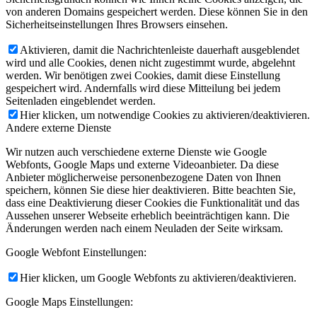
von anderen Domains gespeichert werden. Diese können Sie in den
Sicherheitseinstellungen Ihres Browsers einsehen.
Aktivieren, damit die Nachrichtenleiste dauerhaft ausgeblendet
wird und alle Cookies, denen nicht zugestimmt wurde, abgelehnt
werden. Wir benötigen zwei Cookies, damit diese Einstellung
gespeichert wird. Andernfalls wird diese Mitteilung bei jedem
Seitenladen eingeblendet werden.
Hier klicken, um notwendige Cookies zu aktivieren/deaktivieren.
Andere externe Dienste
Wir nutzen auch verschiedene externe Dienste wie Google
Webfonts, Google Maps und externe Videoanbieter. Da diese
Anbieter möglicherweise personenbezogene Daten von Ihnen
speichern, können Sie diese hier deaktivieren. Bitte beachten Sie,
dass eine Deaktivierung dieser Cookies die Funktionalität und das
Aussehen unserer Webseite erheblich beeinträchtigen kann. Die
Änderungen werden nach einem Neuladen der Seite wirksam.
Google Webfont Einstellungen:
Hier klicken, um Google Webfonts zu aktivieren/deaktivieren.
Google Maps Einstellungen: