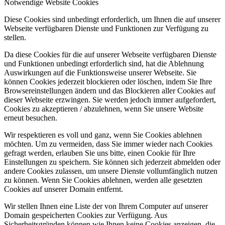
Notwendige Website Cookies
Diese Cookies sind unbedingt erforderlich, um Ihnen die auf unserer
Webseite verfügbaren Dienste und Funktionen zur Verfügung zu
stellen.
Da diese Cookies für die auf unserer Webseite verfügbaren Dienste
und Funktionen unbedingt erforderlich sind, hat die Ablehnung
Auswirkungen auf die Funktionsweise unserer Webseite. Sie
können Cookies jederzeit blockieren oder löschen, indem Sie Ihre
Browsereinstellungen ändern und das Blockieren aller Cookies auf
dieser Webseite erzwingen. Sie werden jedoch immer aufgefordert,
Cookies zu akzeptieren / abzulehnen, wenn Sie unsere Website
erneut besuchen.
Wir respektieren es voll und ganz, wenn Sie Cookies ablehnen
möchten. Um zu vermeiden, dass Sie immer wieder nach Cookies
gefragt werden, erlauben Sie uns bitte, einen Cookie für Ihre
Einstellungen zu speichern. Sie können sich jederzeit abmelden oder
andere Cookies zulassen, um unsere Dienste vollumfänglich nutzen
zu können. Wenn Sie Cookies ablehnen, werden alle gesetzten
Cookies auf unserer Domain entfernt.
Wir stellen Ihnen eine Liste der von Ihrem Computer auf unserer
Domain gespeicherten Cookies zur Verfügung. Aus
Sicherheitsgründen können wie Ihnen keine Cookies anzeigen, die