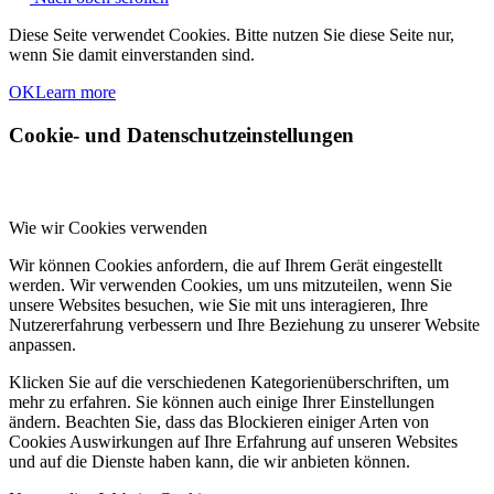
Diese Seite verwendet Cookies. Bitte nutzen Sie diese Seite nur,
wenn Sie damit einverstanden sind.
OK
Learn more
Cookie- und Datenschutzeinstellungen
Wie wir Cookies verwenden
Wir können Cookies anfordern, die auf Ihrem Gerät eingestellt
werden. Wir verwenden Cookies, um uns mitzuteilen, wenn Sie
unsere Websites besuchen, wie Sie mit uns interagieren, Ihre
Nutzererfahrung verbessern und Ihre Beziehung zu unserer Website
anpassen.
Klicken Sie auf die verschiedenen Kategorienüberschriften, um
mehr zu erfahren. Sie können auch einige Ihrer Einstellungen
ändern. Beachten Sie, dass das Blockieren einiger Arten von
Cookies Auswirkungen auf Ihre Erfahrung auf unseren Websites
und auf die Dienste haben kann, die wir anbieten können.