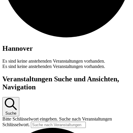
Hannover
Es sind keine anstehenden Veranstaltungen vorhanden.
Es sind keine anstehenden Veranstaltungen vorhanden.
Veranstaltungen Suche und Ansichten,
Navigation
Suche
Bitte Schlüsselwort eingeben. Suche nach Veranstaltungen
Schlüsselwort.