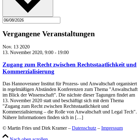
Vergangene Veranstaltungen
Nov.
13
2020
13. November 2020, 9:00
-
19:00
Zugang zum Recht zwischen Rechtsstaatlichkeit und
Kommerzialisierung
Das Hannoveraner Institut für Prozess- und Anwaltschaft organisiert
in regelmäßigen Abständen Konferenzen zum Thema "Anwaltschaft
im Blick der Wissenschaft". Die nächste dieser Tagungen findet am
13. November 2020 statt und beschäftigt sich mit dem Thema
"Zugang zum Recht zwischen Rechtsstaatlichkeit und
Kommerzialisierung – die Rolle von Anwaltschaft und Legal Tech".
Nähere Informationen finden sich in […]
© Martin Fries und Dirk Kramer –
Datenschutz
–
Impressum
Nach oben scrollen