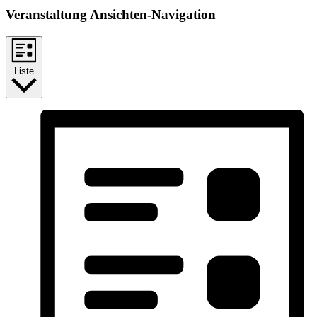
Veranstaltung Ansichten-Navigation
Liste