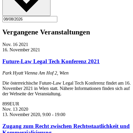
Vergangene Veranstaltungen
Nov.
16
2021
16. November 2021
Future-Law Legal Tech Konferenz 2021
Park Hyatt Vienna
Am Hof 2, Wien
Die österreichische Future-Law Legal Tech Konferenz findet am 16.
November 2021 in Wien statt. Nähere Informationen finden sich auf
der Webseite der Veranstaltung.
899EUR
Nov.
13
2020
13. November 2020, 9:00
-
19:00
Zugang zum Recht zwischen Rechtsstaatlichkeit und
Kommerzialisierung