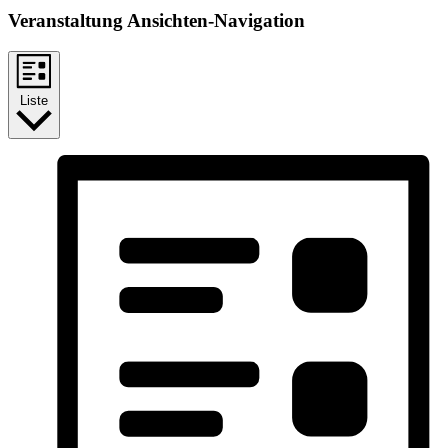
Veranstaltung Ansichten-Navigation
Liste