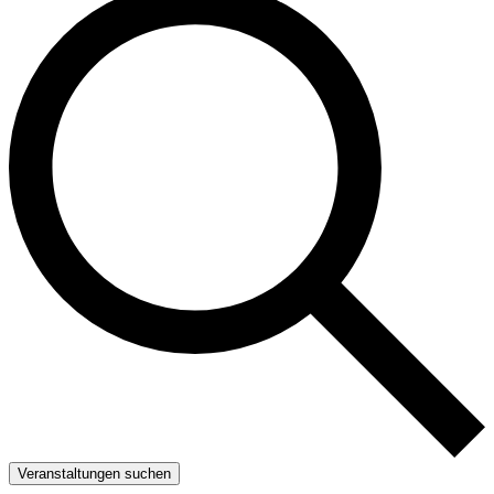
Veranstaltungen suchen