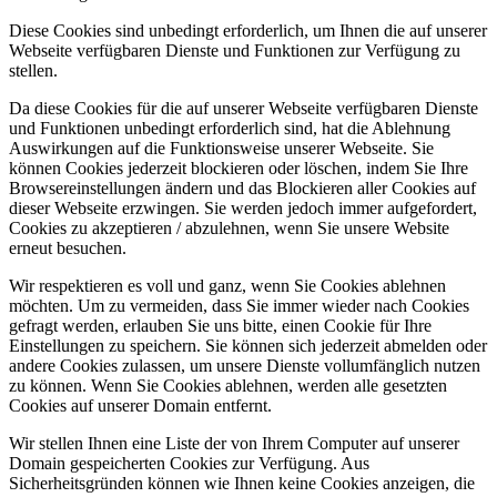
Diese Cookies sind unbedingt erforderlich, um Ihnen die auf unserer
Webseite verfügbaren Dienste und Funktionen zur Verfügung zu
stellen.
Da diese Cookies für die auf unserer Webseite verfügbaren Dienste
und Funktionen unbedingt erforderlich sind, hat die Ablehnung
Auswirkungen auf die Funktionsweise unserer Webseite. Sie
können Cookies jederzeit blockieren oder löschen, indem Sie Ihre
Browsereinstellungen ändern und das Blockieren aller Cookies auf
dieser Webseite erzwingen. Sie werden jedoch immer aufgefordert,
Cookies zu akzeptieren / abzulehnen, wenn Sie unsere Website
erneut besuchen.
Wir respektieren es voll und ganz, wenn Sie Cookies ablehnen
möchten. Um zu vermeiden, dass Sie immer wieder nach Cookies
gefragt werden, erlauben Sie uns bitte, einen Cookie für Ihre
Einstellungen zu speichern. Sie können sich jederzeit abmelden oder
andere Cookies zulassen, um unsere Dienste vollumfänglich nutzen
zu können. Wenn Sie Cookies ablehnen, werden alle gesetzten
Cookies auf unserer Domain entfernt.
Wir stellen Ihnen eine Liste der von Ihrem Computer auf unserer
Domain gespeicherten Cookies zur Verfügung. Aus
Sicherheitsgründen können wie Ihnen keine Cookies anzeigen, die