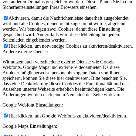
von anderen Domains gespeichert werden. Diese können Sie in den
Sicherheitseinstellungen Ihres Browsers einsehen.
Aktivieren, damit die Nachrichtenleiste dauerhaft ausgeblendet
wird und alle Cookies, denen nicht zugestimmt wurde, abgelehnt
werden. Wir benötigen zwei Cookies, damit diese Einstellung
gespeichert wird. Andernfalls wird diese Mitteilung bei jedem
Seitenladen eingeblendet werden.
Hier klicken, um notwendige Cookies zu aktivieren/deaktivieren.
Andere externe Dienste
Wir nutzen auch verschiedene externe Dienste wie Google
Webfonts, Google Maps und externe Videoanbieter. Da diese
Anbieter möglicherweise personenbezogene Daten von Ihnen
speichern, können Sie diese hier deaktivieren. Bitte beachten Sie,
dass eine Deaktivierung dieser Cookies die Funktionalität und das
Aussehen unserer Webseite erheblich beeinträchtigen kann. Die
Änderungen werden nach einem Neuladen der Seite wirksam.
Google Webfont Einstellungen:
Hier klicken, um Google Webfonts zu aktivieren/deaktivieren.
Google Maps Einstellungen: