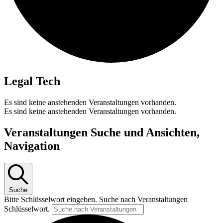
Legal Tech
Es sind keine anstehenden Veranstaltungen vorhanden.
Es sind keine anstehenden Veranstaltungen vorhanden.
Veranstaltungen Suche und Ansichten,
Navigation
Suche
Bitte Schlüsselwort eingeben. Suche nach Veranstaltungen
Schlüsselwort.