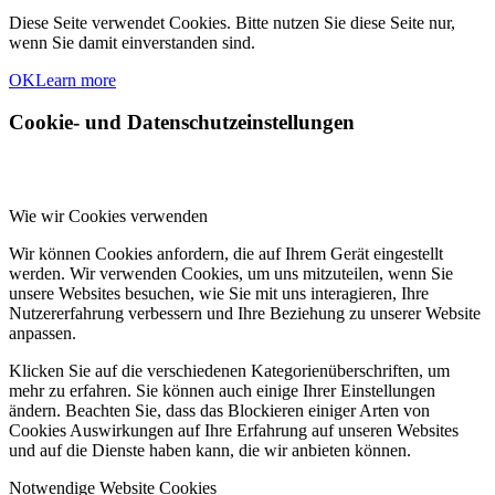
Diese Seite verwendet Cookies. Bitte nutzen Sie diese Seite nur,
wenn Sie damit einverstanden sind.
OK
Learn more
Cookie- und Datenschutzeinstellungen
Wie wir Cookies verwenden
Wir können Cookies anfordern, die auf Ihrem Gerät eingestellt
werden. Wir verwenden Cookies, um uns mitzuteilen, wenn Sie
unsere Websites besuchen, wie Sie mit uns interagieren, Ihre
Nutzererfahrung verbessern und Ihre Beziehung zu unserer Website
anpassen.
Klicken Sie auf die verschiedenen Kategorienüberschriften, um
mehr zu erfahren. Sie können auch einige Ihrer Einstellungen
ändern. Beachten Sie, dass das Blockieren einiger Arten von
Cookies Auswirkungen auf Ihre Erfahrung auf unseren Websites
und auf die Dienste haben kann, die wir anbieten können.
Notwendige Website Cookies