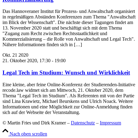
Das Hannoveraner Institut für Prozess- und Anwaltschaft organisiert
in regelmäßigen Abständen Konferenzen zum Thema "Anwaltschaft
im Blick der Wissenschaft". Die nächste dieser Tagungen findet am
13. November 2020 statt und beschäftigt sich mit dem Thema
"Zugang zum Recht zwischen Rechtsstaatlichkeit und
Kommerzialisierung – die Rolle von Anwaltschaft und Legal Tech".
Nähere Informationen finden sich in […]
Okt.
21
2020
21. Oktober 2020, 17:30
-
19:00
Legal Tech im Studium: Wunsch und Wirklichkeit
Eine kleine, aber feine Online-Konferenz der Studierenden-Initiative
recode.law widmet sich am Mittwoch, 21. Oktober 2020, dem
Thema "Legal Tech im Studium". Als Referenten mit von der Partie
sind Lina Krawietz, Michael Beurskens und Ulrich Noack. Weitere
Informationen und eine Möglichkeit zur Online-Anmeldung finden
sich auf der Webseite der Veranstaltung.
© Martin Fries und Dirk Kramer –
Datenschutz
–
Impressum
Nach oben scrollen