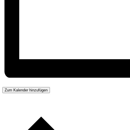
Zum Kalender hinzufügen