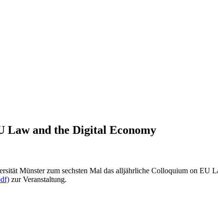
U Law and the Digital Economy
ersität Münster zum sechsten Mal das alljährliche Colloquium on EU L
pdf)
zur Veranstaltung.