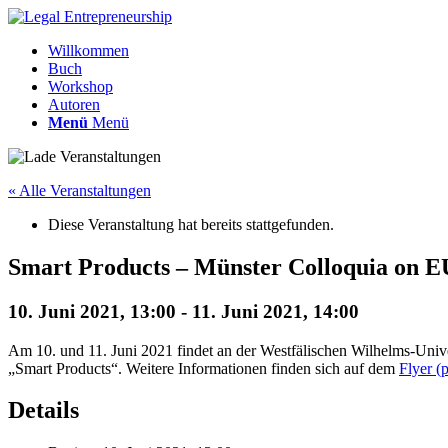
Willkommen
Buch
Workshop
Autoren
Menü
Menü
« Alle Veranstaltungen
Diese Veranstaltung hat bereits stattgefunden.
Smart Products – Münster Colloquia on E
10. Juni 2021, 13:00
-
11. Juni 2021, 14:00
Am 10. und 11. Juni 2021 findet an der Westfälischen Wilhelms-Univ
„Smart Products“. Weitere Informationen finden sich auf dem
Flyer (
Details