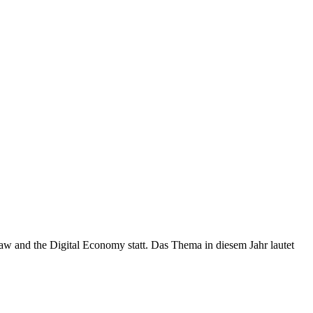
aw and the Digital Economy statt. Das Thema in diesem Jahr lautet