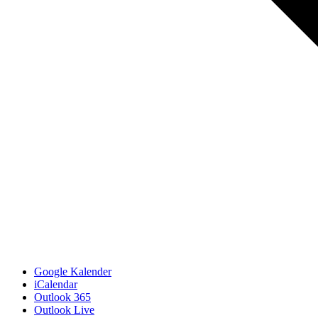
Google Kalender
iCalendar
Outlook 365
Outlook Live