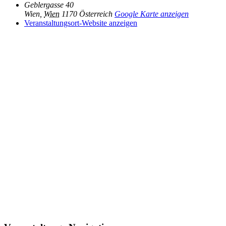
Geblergasse 40
Wien
,
Wien
1170
Österreich
Google Karte anzeigen
Veranstaltungsort-Website anzeigen