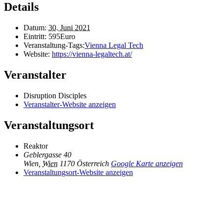
Details
Datum:
30. Juni 2021
Eintritt:
595Euro
Veranstaltung-Tags:
Vienna Legal Tech
Website:
https://vienna-legaltech.at/
Veranstalter
Disruption Disciples
Veranstalter-Website anzeigen
Veranstaltungsort
Reaktor
Geblergasse 40
Wien
,
Wien
1170
Österreich
Google Karte anzeigen
Veranstaltungsort-Website anzeigen