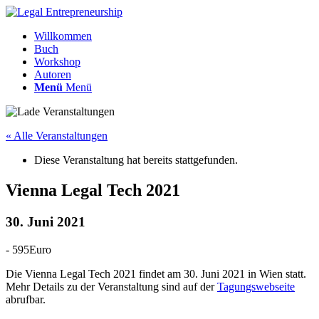
Willkommen
Buch
Workshop
Autoren
Menü
Menü
« Alle Veranstaltungen
Diese Veranstaltung hat bereits stattgefunden.
Vienna Legal Tech 2021
30. Juni 2021
-
595Euro
Die Vienna Legal Tech 2021 findet am 30. Juni 2021 in Wien statt.
Mehr Details zu der Veranstaltung sind auf der
Tagungswebseite
abrufbar.