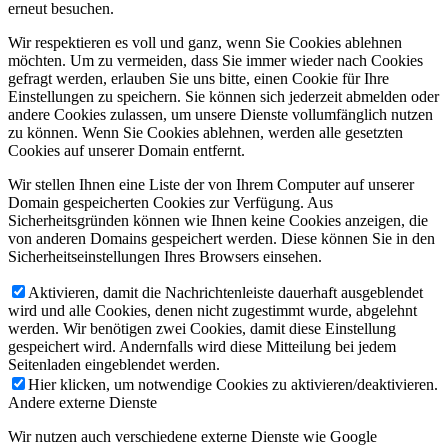
erneut besuchen.
Wir respektieren es voll und ganz, wenn Sie Cookies ablehnen
möchten. Um zu vermeiden, dass Sie immer wieder nach Cookies
gefragt werden, erlauben Sie uns bitte, einen Cookie für Ihre
Einstellungen zu speichern. Sie können sich jederzeit abmelden oder
andere Cookies zulassen, um unsere Dienste vollumfänglich nutzen
zu können. Wenn Sie Cookies ablehnen, werden alle gesetzten
Cookies auf unserer Domain entfernt.
Wir stellen Ihnen eine Liste der von Ihrem Computer auf unserer
Domain gespeicherten Cookies zur Verfügung. Aus
Sicherheitsgründen können wie Ihnen keine Cookies anzeigen, die
von anderen Domains gespeichert werden. Diese können Sie in den
Sicherheitseinstellungen Ihres Browsers einsehen.
Aktivieren, damit die Nachrichtenleiste dauerhaft ausgeblendet
wird und alle Cookies, denen nicht zugestimmt wurde, abgelehnt
werden. Wir benötigen zwei Cookies, damit diese Einstellung
gespeichert wird. Andernfalls wird diese Mitteilung bei jedem
Seitenladen eingeblendet werden.
Hier klicken, um notwendige Cookies zu aktivieren/deaktivieren.
Andere externe Dienste
Wir nutzen auch verschiedene externe Dienste wie Google