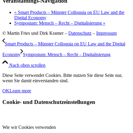
Veranstaltungs-Navigation
«
Smart Products – Münster Colloquia on EU Law and the
Digital Economy
Symposium: Mensch – Recht – Digitalisierung
»
© Martin Fries und Dirk Kramer –
Datenschutz
–
Impressum
Smart Products – Münster Colloquia on EU Law and the Digital
Economy
Symposium: Mensch – Recht – Digitalisierung
Nach oben scrollen
Diese Seite verwendet Cookies. Bitte nutzen Sie diese Seite nur,
wenn Sie damit einverstanden sind.
OK
Learn more
Cookie- und Datenschutzeinstellungen
Wie wir Cookies verwenden