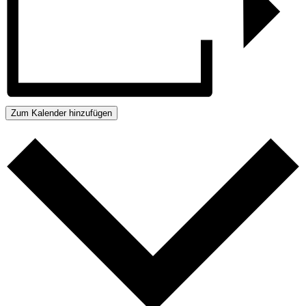
Zum Kalender hinzufügen