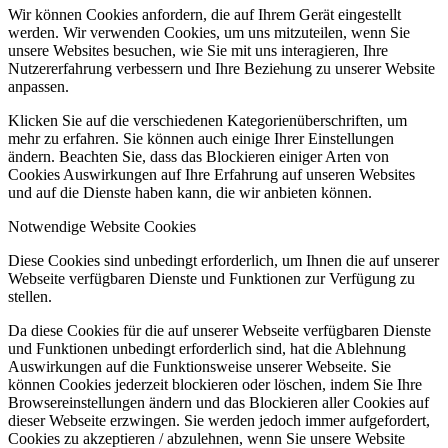
Wir können Cookies anfordern, die auf Ihrem Gerät eingestellt
werden. Wir verwenden Cookies, um uns mitzuteilen, wenn Sie
unsere Websites besuchen, wie Sie mit uns interagieren, Ihre
Nutzererfahrung verbessern und Ihre Beziehung zu unserer Website
anpassen.
Klicken Sie auf die verschiedenen Kategorienüberschriften, um
mehr zu erfahren. Sie können auch einige Ihrer Einstellungen
ändern. Beachten Sie, dass das Blockieren einiger Arten von
Cookies Auswirkungen auf Ihre Erfahrung auf unseren Websites
und auf die Dienste haben kann, die wir anbieten können.
Notwendige Website Cookies
Diese Cookies sind unbedingt erforderlich, um Ihnen die auf unserer
Webseite verfügbaren Dienste und Funktionen zur Verfügung zu
stellen.
Da diese Cookies für die auf unserer Webseite verfügbaren Dienste
und Funktionen unbedingt erforderlich sind, hat die Ablehnung
Auswirkungen auf die Funktionsweise unserer Webseite. Sie
können Cookies jederzeit blockieren oder löschen, indem Sie Ihre
Browsereinstellungen ändern und das Blockieren aller Cookies auf
dieser Webseite erzwingen. Sie werden jedoch immer aufgefordert,
Cookies zu akzeptieren / abzulehnen, wenn Sie unsere Website