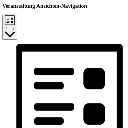
Veranstaltung Ansichten-Navigation
Liste