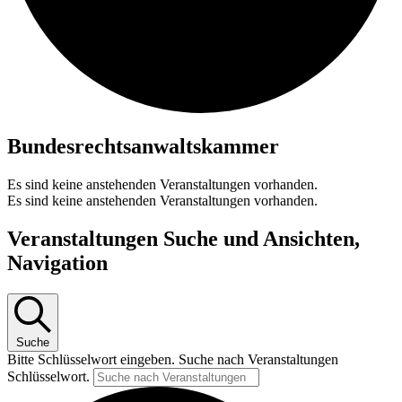
Bundesrechtsanwaltskammer
Es sind keine anstehenden Veranstaltungen vorhanden.
Es sind keine anstehenden Veranstaltungen vorhanden.
Veranstaltungen Suche und Ansichten,
Navigation
Suche
Bitte Schlüsselwort eingeben. Suche nach Veranstaltungen
Schlüsselwort.