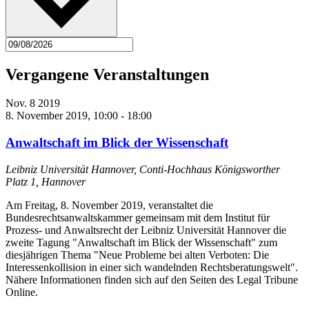
Vergangene Veranstaltungen
Nov.
8
2019
8. November 2019, 10:00
-
18:00
Anwaltschaft im Blick der Wissenschaft
Leibniz Universität Hannover, Conti-Hochhaus
Königsworther
Platz 1, Hannover
Am Freitag, 8. November 2019, veranstaltet die
Bundesrechtsanwaltskammer gemeinsam mit dem Institut für
Prozess- und Anwaltsrecht der Leibniz Universität Hannover die
zweite Tagung "Anwaltschaft im Blick der Wissenschaft" zum
diesjährigen Thema "Neue Probleme bei alten Verboten: Die
Interessenkollision in einer sich wandelnden Rechtsberatungswelt".
Nähere Informationen finden sich auf den Seiten des Legal Tribune
Online.