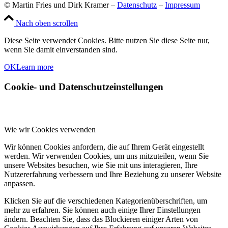
© Martin Fries und Dirk Kramer –
Datenschutz
–
Impressum
Nach oben scrollen
Diese Seite verwendet Cookies. Bitte nutzen Sie diese Seite nur,
wenn Sie damit einverstanden sind.
OK
Learn more
Cookie- und Datenschutzeinstellungen
Wie wir Cookies verwenden
Wir können Cookies anfordern, die auf Ihrem Gerät eingestellt
werden. Wir verwenden Cookies, um uns mitzuteilen, wenn Sie
unsere Websites besuchen, wie Sie mit uns interagieren, Ihre
Nutzererfahrung verbessern und Ihre Beziehung zu unserer Website
anpassen.
Klicken Sie auf die verschiedenen Kategorienüberschriften, um
mehr zu erfahren. Sie können auch einige Ihrer Einstellungen
ändern. Beachten Sie, dass das Blockieren einiger Arten von