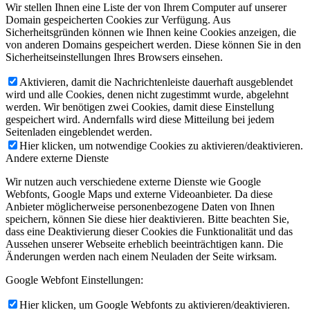
Wir stellen Ihnen eine Liste der von Ihrem Computer auf unserer
Domain gespeicherten Cookies zur Verfügung. Aus
Sicherheitsgründen können wie Ihnen keine Cookies anzeigen, die
von anderen Domains gespeichert werden. Diese können Sie in den
Sicherheitseinstellungen Ihres Browsers einsehen.
Aktivieren, damit die Nachrichtenleiste dauerhaft ausgeblendet
wird und alle Cookies, denen nicht zugestimmt wurde, abgelehnt
werden. Wir benötigen zwei Cookies, damit diese Einstellung
gespeichert wird. Andernfalls wird diese Mitteilung bei jedem
Seitenladen eingeblendet werden.
Hier klicken, um notwendige Cookies zu aktivieren/deaktivieren.
Andere externe Dienste
Wir nutzen auch verschiedene externe Dienste wie Google
Webfonts, Google Maps und externe Videoanbieter. Da diese
Anbieter möglicherweise personenbezogene Daten von Ihnen
speichern, können Sie diese hier deaktivieren. Bitte beachten Sie,
dass eine Deaktivierung dieser Cookies die Funktionalität und das
Aussehen unserer Webseite erheblich beeinträchtigen kann. Die
Änderungen werden nach einem Neuladen der Seite wirksam.
Google Webfont Einstellungen:
Hier klicken, um Google Webfonts zu aktivieren/deaktivieren.