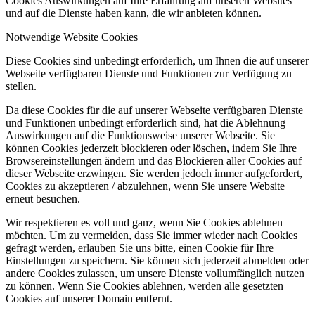
Cookies Auswirkungen auf Ihre Erfahrung auf unseren Websites
und auf die Dienste haben kann, die wir anbieten können.
Notwendige Website Cookies
Diese Cookies sind unbedingt erforderlich, um Ihnen die auf unserer
Webseite verfügbaren Dienste und Funktionen zur Verfügung zu
stellen.
Da diese Cookies für die auf unserer Webseite verfügbaren Dienste
und Funktionen unbedingt erforderlich sind, hat die Ablehnung
Auswirkungen auf die Funktionsweise unserer Webseite. Sie
können Cookies jederzeit blockieren oder löschen, indem Sie Ihre
Browsereinstellungen ändern und das Blockieren aller Cookies auf
dieser Webseite erzwingen. Sie werden jedoch immer aufgefordert,
Cookies zu akzeptieren / abzulehnen, wenn Sie unsere Website
erneut besuchen.
Wir respektieren es voll und ganz, wenn Sie Cookies ablehnen
möchten. Um zu vermeiden, dass Sie immer wieder nach Cookies
gefragt werden, erlauben Sie uns bitte, einen Cookie für Ihre
Einstellungen zu speichern. Sie können sich jederzeit abmelden oder
andere Cookies zulassen, um unsere Dienste vollumfänglich nutzen
zu können. Wenn Sie Cookies ablehnen, werden alle gesetzten
Cookies auf unserer Domain entfernt.