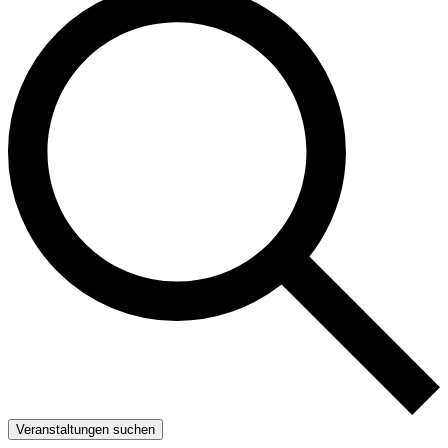
Veranstaltungen suchen