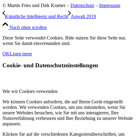
© Martin Fries und Dirk Kramer –
Datenschutz
–
Impressum
Künstliche Intelligenz und Recht
Anwalt 2019
Nach oben scrollen
Diese Seite verwendet Cookies. Bitte nutzen Sie diese Seite nur,
wenn Sie damit einverstanden sind.
OK
Learn more
Cookie- und Datenschutzeinstellungen
Wie wir Cookies verwenden
Wir können Cookies anfordern, die auf Ihrem Gerät eingestellt
werden. Wir verwenden Cookies, um uns mitzuteilen, wenn Sie
unsere Websites besuchen, wie Sie mit uns interagieren, Ihre
Nutzererfahrung verbessern und Ihre Beziehung zu unserer Website
anpassen.
Klicken Sie auf die verschiedenen Kategorienüberschriften, um