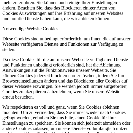
mehr zu erfahren. Sie können auch einige Ihrer Einstellungen
ändern. Beachten Sie, dass das Blockieren einiger Arten von
Cookies Auswirkungen auf Ihre Erfahrung auf unseren Websites
und auf die Dienste haben kann, die wir anbieten können.
Notwendige Website Cookies
Diese Cookies sind unbedingt erforderlich, um Ihnen die auf unserer
Webseite verfügbaren Dienste und Funktionen zur Verfügung zu
stellen.
Da diese Cookies für die auf unserer Webseite verfügbaren Dienste
und Funktionen unbedingt erforderlich sind, hat die Ablehnung
Auswirkungen auf die Funktionsweise unserer Webseite. Sie
können Cookies jederzeit blockieren oder löschen, indem Sie Ihre
Browsereinstellungen ändern und das Blockieren aller Cookies auf
dieser Webseite erzwingen. Sie werden jedoch immer aufgefordert,
Cookies zu akzeptieren / abzulehnen, wenn Sie unsere Website
erneut besuchen.
Wir respektieren es voll und ganz, wenn Sie Cookies ablehnen
möchten. Um zu vermeiden, dass Sie immer wieder nach Cookies
gefragt werden, erlauben Sie uns bitte, einen Cookie für Ihre
Einstellungen zu speichern. Sie können sich jederzeit abmelden oder
andere Cookies zulassen, um unsere Dienste vollumfänglich nutzen