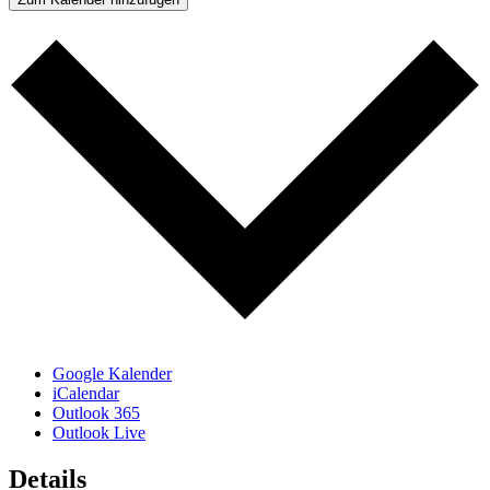
Google Kalender
iCalendar
Outlook 365
Outlook Live
Details