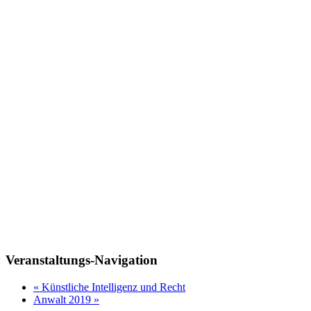
Veranstaltungs-Navigation
«
Künstliche Intelligenz und Recht
Anwalt 2019
»