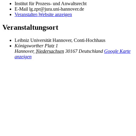
Institut für Prozess- und Anwaltsrecht
E-Mail
lg.zpr@jura.uni-hannover.de
Veranstalter-Website anzeigen
Veranstaltungsort
Leibniz Universität Hannover, Conti-Hochhaus
Königsworther Platz 1
Hannover
,
Niedersachsen
30167
Deutschland
Google Karte
anzeigen