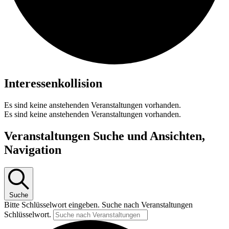
Interessenkollision
Es sind keine anstehenden Veranstaltungen vorhanden.
Es sind keine anstehenden Veranstaltungen vorhanden.
Veranstaltungen Suche und Ansichten,
Navigation
Suche
Bitte Schlüsselwort eingeben. Suche nach Veranstaltungen
Schlüsselwort.