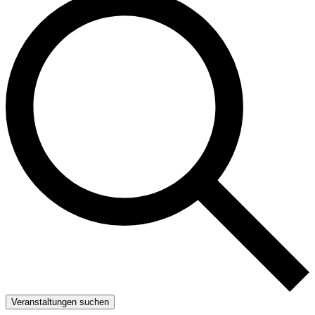
Veranstaltungen suchen