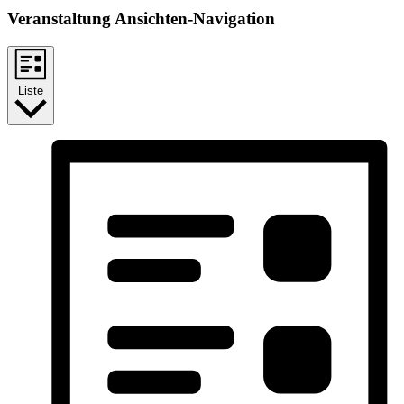
Veranstaltung Ansichten-Navigation
Liste