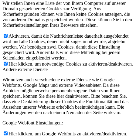
Wir stellen Ihnen eine Liste der von Ihrem Computer auf unserer
Domain gespeicherten Cookies zur Verfügung. Aus
Sicherheitsgründen können wie Ihnen keine Cookies anzeigen, die
von anderen Domains gespeichert werden. Diese können Sie in den
Sicherheitseinstellungen Ihres Browsers einsehen.
Aktivieren, damit die Nachrichtenleiste dauerhaft ausgeblendet
wird und alle Cookies, denen nicht zugestimmt wurde, abgelehnt
werden. Wir benötigen zwei Cookies, damit diese Einstellung
gespeichert wird. Andernfalls wird diese Mitteilung bei jedem
Seitenladen eingeblendet werden.
Hier klicken, um notwendige Cookies zu aktivieren/deaktivieren.
Andere externe Dienste
Wir nutzen auch verschiedene externe Dienste wie Google
Webfonts, Google Maps und externe Videoanbieter. Da diese
Anbieter möglicherweise personenbezogene Daten von Ihnen
speichern, können Sie diese hier deaktivieren. Bitte beachten Sie,
dass eine Deaktivierung dieser Cookies die Funktionalität und das
Aussehen unserer Webseite erheblich beeinträchtigen kann. Die
Änderungen werden nach einem Neuladen der Seite wirksam.
Google Webfont Einstellungen:
Hier klicken, um Google Webfonts zu aktivieren/deaktivieren.