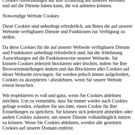
Cookies Auswirkungen auf Ihre Erfahrung auf unseren Websites
und auf die Dienste haben kann, die wir anbieten können.
Notwendige Website Cookies
Diese Cookies sind unbedingt erforderlich, um Ihnen die auf unserer
Webseite verfügbaren Dienste und Funktionen zur Verfügung zu
stellen.
Da diese Cookies für die auf unserer Webseite verfügbaren Dienste
und Funktionen unbedingt erforderlich sind, hat die Ablehnung
Auswirkungen auf die Funktionsweise unserer Webseite. Sie
können Cookies jederzeit blockieren oder löschen, indem Sie Ihre
Browsereinstellungen ändern und das Blockieren aller Cookies auf
dieser Webseite erzwingen. Sie werden jedoch immer aufgefordert,
Cookies zu akzeptieren / abzulehnen, wenn Sie unsere Website
erneut besuchen.
Wir respektieren es voll und ganz, wenn Sie Cookies ablehnen
möchten. Um zu vermeiden, dass Sie immer wieder nach Cookies
gefragt werden, erlauben Sie uns bitte, einen Cookie für Ihre
Einstellungen zu speichern. Sie können sich jederzeit abmelden oder
andere Cookies zulassen, um unsere Dienste vollumfänglich nutzen
zu können. Wenn Sie Cookies ablehnen, werden alle gesetzten
Cookies auf unserer Domain entfernt.