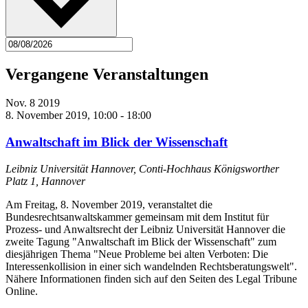
Vergangene Veranstaltungen
Nov.
8
2019
8. November 2019, 10:00
-
18:00
Anwaltschaft im Blick der Wissenschaft
Leibniz Universität Hannover, Conti-Hochhaus
Königsworther
Platz 1, Hannover
Am Freitag, 8. November 2019, veranstaltet die
Bundesrechtsanwaltskammer gemeinsam mit dem Institut für
Prozess- und Anwaltsrecht der Leibniz Universität Hannover die
zweite Tagung "Anwaltschaft im Blick der Wissenschaft" zum
diesjährigen Thema "Neue Probleme bei alten Verboten: Die
Interessenkollision in einer sich wandelnden Rechtsberatungswelt".
Nähere Informationen finden sich auf den Seiten des Legal Tribune
Online.