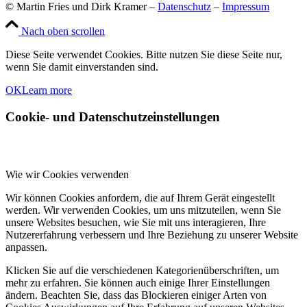
© Martin Fries und Dirk Kramer –
Datenschutz
–
Impressum
Nach oben scrollen
Diese Seite verwendet Cookies. Bitte nutzen Sie diese Seite nur,
wenn Sie damit einverstanden sind.
OK
Learn more
Cookie- und Datenschutzeinstellungen
Wie wir Cookies verwenden
Wir können Cookies anfordern, die auf Ihrem Gerät eingestellt
werden. Wir verwenden Cookies, um uns mitzuteilen, wenn Sie
unsere Websites besuchen, wie Sie mit uns interagieren, Ihre
Nutzererfahrung verbessern und Ihre Beziehung zu unserer Website
anpassen.
Klicken Sie auf die verschiedenen Kategorienüberschriften, um
mehr zu erfahren. Sie können auch einige Ihrer Einstellungen
ändern. Beachten Sie, dass das Blockieren einiger Arten von