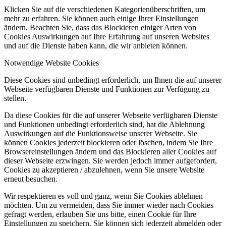
Klicken Sie auf die verschiedenen Kategorienüberschriften, um
mehr zu erfahren. Sie können auch einige Ihrer Einstellungen
ändern. Beachten Sie, dass das Blockieren einiger Arten von
Cookies Auswirkungen auf Ihre Erfahrung auf unseren Websites
und auf die Dienste haben kann, die wir anbieten können.
Notwendige Website Cookies
Diese Cookies sind unbedingt erforderlich, um Ihnen die auf unserer
Webseite verfügbaren Dienste und Funktionen zur Verfügung zu
stellen.
Da diese Cookies für die auf unserer Webseite verfügbaren Dienste
und Funktionen unbedingt erforderlich sind, hat die Ablehnung
Auswirkungen auf die Funktionsweise unserer Webseite. Sie
können Cookies jederzeit blockieren oder löschen, indem Sie Ihre
Browsereinstellungen ändern und das Blockieren aller Cookies auf
dieser Webseite erzwingen. Sie werden jedoch immer aufgefordert,
Cookies zu akzeptieren / abzulehnen, wenn Sie unsere Website
erneut besuchen.
Wir respektieren es voll und ganz, wenn Sie Cookies ablehnen
möchten. Um zu vermeiden, dass Sie immer wieder nach Cookies
gefragt werden, erlauben Sie uns bitte, einen Cookie für Ihre
Einstellungen zu speichern. Sie können sich jederzeit abmelden oder