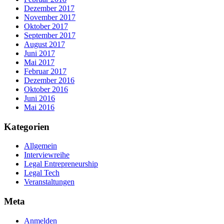
Dezember 2017
November 2017
Oktober 2017
September 2017
August 2017
Juni 2017
Mai 2017
Februar 2017
Dezember 2016
Oktober 2016
Juni 2016
Mai 2016
Kategorien
Allgemein
Interviewreihe
Legal Entrepreneurship
Legal Tech
Veranstaltungen
Meta
Anmelden