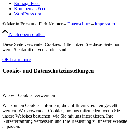
Eintrags-Feed
Kommentar-Feed
WordPress.org
© Martin Fries und Dirk Kramer –
Datenschutz
–
Impressum
Nach oben scrollen
Diese Seite verwendet Cookies. Bitte nutzen Sie diese Seite nur,
wenn Sie damit einverstanden sind.
OK
Learn more
Cookie- und Datenschutzeinstellungen
Wie wir Cookies verwenden
Wir können Cookies anfordern, die auf Ihrem Gerät eingestellt
werden. Wir verwenden Cookies, um uns mitzuteilen, wenn Sie
unsere Websites besuchen, wie Sie mit uns interagieren, Ihre
Nutzererfahrung verbessern und Ihre Beziehung zu unserer Website
anpassen.