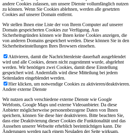
andere Cookies zulassen, um unsere Dienste vollumfänglich nutzen
zu können. Wenn Sie Cookies ablehnen, werden alle gesetzten
Cookies auf unserer Domain entfernt.
Wir stellen Ihnen eine Liste der von Ihrem Computer auf unserer
Domain gespeicherten Cookies zur Verfügung. Aus
Sicherheitsgründen können wie Ihnen keine Cookies anzeigen, die
von anderen Domains gespeichert werden. Diese können Sie in den
Sicherheitseinstellungen Ihres Browsers einsehen.
Aktivieren, damit die Nachrichtenleiste dauerhaft ausgeblendet
wird und alle Cookies, denen nicht zugestimmt wurde, abgelehnt
werden. Wir benötigen zwei Cookies, damit diese Einstellung
gespeichert wird. Andernfalls wird diese Mitteilung bei jedem
Seitenladen eingeblendet werden.
Hier klicken, um notwendige Cookies zu aktivieren/deaktivieren.
Andere externe Dienste
Wir nutzen auch verschiedene externe Dienste wie Google
Webfonts, Google Maps und externe Videoanbieter. Da diese
Anbieter möglicherweise personenbezogene Daten von Ihnen
speichern, können Sie diese hier deaktivieren. Bitte beachten Sie,
dass eine Deaktivierung dieser Cookies die Funktionalität und das
Aussehen unserer Webseite erheblich beeinträchtigen kann. Die
Änderungen werden nach einem Neuladen der Seite wirksam.