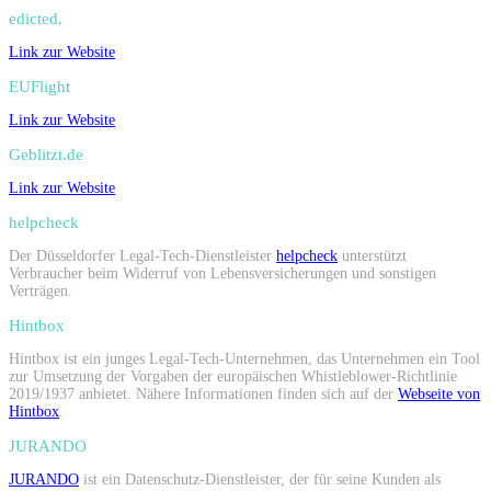
edicted.
Link zur Website
EUFlight
Link zur Website
Geblitzt.de
Link zur Website
helpcheck
Der Düsseldorfer Legal-Tech-Dienstleister
helpcheck
unterstützt
Verbraucher beim Widerruf von Lebensversicherungen und sonstigen
Verträgen.
Hintbox
Hintbox ist ein junges Legal-Tech-Unternehmen, das Unternehmen ein Tool
zur Umsetzung der Vorgaben der europäischen Whistleblower-Richtlinie
2019/1937 anbietet. Nähere Informationen finden sich auf der
Webseite von
Hintbox
.
JURANDO
JURANDO
ist ein Datenschutz-Dienstleister, der für seine Kunden als