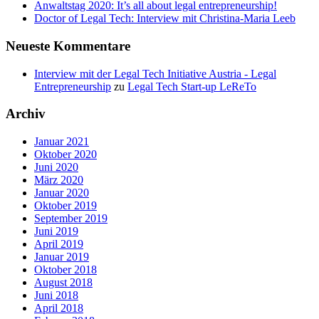
Anwaltstag 2020: It’s all about legal entrepreneurship!
Doctor of Legal Tech: Interview mit Christina-Maria Leeb
Neueste Kommentare
Interview mit der Legal Tech Initiative Austria - Legal
Entrepreneurship
zu
Legal Tech Start-up LeReTo
Archiv
Januar 2021
Oktober 2020
Juni 2020
März 2020
Januar 2020
Oktober 2019
September 2019
Juni 2019
April 2019
Januar 2019
Oktober 2018
August 2018
Juni 2018
April 2018