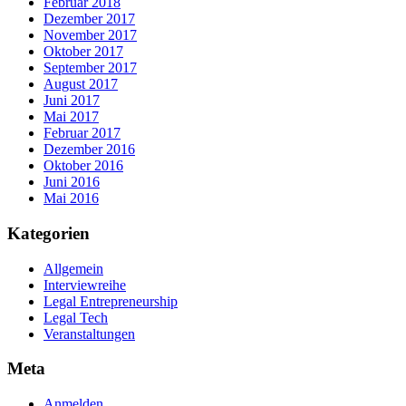
Februar 2018
Dezember 2017
November 2017
Oktober 2017
September 2017
August 2017
Juni 2017
Mai 2017
Februar 2017
Dezember 2016
Oktober 2016
Juni 2016
Mai 2016
Kategorien
Allgemein
Interviewreihe
Legal Entrepreneurship
Legal Tech
Veranstaltungen
Meta
Anmelden