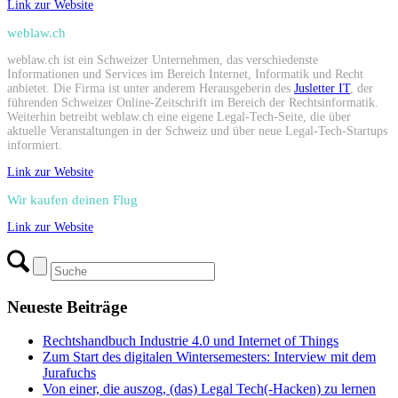
Link zur Website
weblaw.ch
weblaw.ch ist ein Schweizer Unternehmen, das verschiedenste
Informationen und Services im Bereich Internet, Informatik und Recht
anbietet. Die Firma ist unter anderem Herausgeberin des
Jusletter IT
, der
führenden Schweizer Online-Zeitschrift im Bereich der Rechtsinformatik.
Weiterhin betreibt weblaw.ch eine eigene Legal-Tech-Seite, die über
aktuelle Veranstaltungen in der Schweiz und über neue Legal-Tech-Startups
informiert.
Link zur Website
Wir kaufen deinen Flug
Link zur Website
Neueste Beiträge
Rechtshandbuch Industrie 4.0 und Internet of Things
Zum Start des digitalen Wintersemesters: Interview mit dem
Jurafuchs
Von einer, die auszog, (das) Legal Tech(-Hacken) zu lernen