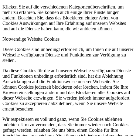
Klicken Sie auf die verschiedenen Kategorienüberschriften, um
mehr zu erfahren. Sie können auch einige Ihrer Einstellungen
ändern. Beachten Sie, dass das Blockieren einiger Arten von
Cookies Auswirkungen auf Ihre Erfahrung auf unseren Websites
und auf die Dienste haben kann, die wir anbieten können.
Notwendige Website Cookies
Diese Cookies sind unbedingt erforderlich, um Ihnen die auf unserer
Webseite verfügbaren Dienste und Funktionen zur Verfügung zu
stellen.
Da diese Cookies für die auf unserer Webseite verfügbaren Dienste
und Funktionen unbedingt erforderlich sind, hat die Ablehnung
Auswirkungen auf die Funktionsweise unserer Webseite. Sie
können Cookies jederzeit blockieren oder löschen, indem Sie Ihre
Browsereinstellungen ändern und das Blockieren aller Cookies auf
dieser Webseite erzwingen. Sie werden jedoch immer aufgefordert,
Cookies zu akzeptieren / abzulehnen, wenn Sie unsere Website
erneut besuchen.
Wir respektieren es voll und ganz, wenn Sie Cookies ablehnen
möchten. Um zu vermeiden, dass Sie immer wieder nach Cookies
gefragt werden, erlauben Sie uns bitte, einen Cookie für Ihre
Einstellungen zu speichern. Sie können sich jederzeit abmelden oder