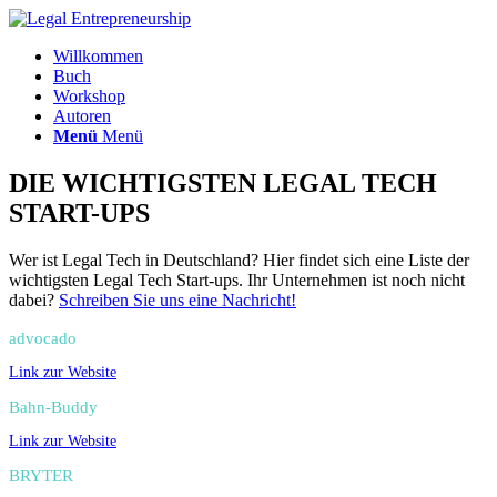
Willkommen
Buch
Workshop
Autoren
Menü
Menü
DIE WICHTIGSTEN LEGAL TECH
START-UPS
Wer ist Legal Tech in Deutschland? Hier findet sich eine Liste der
wichtigsten Legal Tech Start-ups. Ihr Unternehmen ist noch nicht
dabei?
Schreiben Sie uns eine Nachricht!
advocado
Link zur Website
Bahn-Buddy
Link zur Website
BRYTER