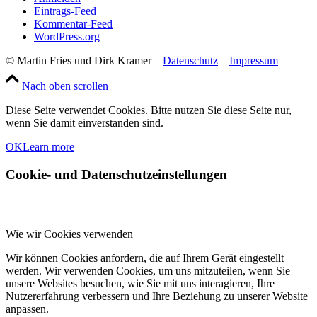
Eintrags-Feed
Kommentar-Feed
WordPress.org
© Martin Fries und Dirk Kramer –
Datenschutz
–
Impressum
Nach oben scrollen
Diese Seite verwendet Cookies. Bitte nutzen Sie diese Seite nur,
wenn Sie damit einverstanden sind.
OK
Learn more
Cookie- und Datenschutzeinstellungen
Wie wir Cookies verwenden
Wir können Cookies anfordern, die auf Ihrem Gerät eingestellt
werden. Wir verwenden Cookies, um uns mitzuteilen, wenn Sie
unsere Websites besuchen, wie Sie mit uns interagieren, Ihre
Nutzererfahrung verbessern und Ihre Beziehung zu unserer Website
anpassen.