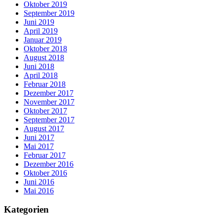
Oktober 2019
September 2019
Juni 2019
April 2019
Januar 2019
Oktober 2018
August 2018
Juni 2018
April 2018
Februar 2018
Dezember 2017
November 2017
Oktober 2017
September 2017
August 2017
Juni 2017
Mai 2017
Februar 2017
Dezember 2016
Oktober 2016
Juni 2016
Mai 2016
Kategorien