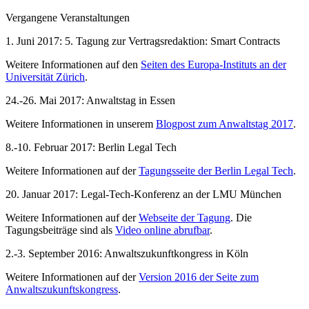
Vergangene Veranstaltungen
1. Juni 2017: 5. Tagung zur Vertragsredaktion: Smart Contracts
Weitere Informationen auf den
Seiten des Europa-Instituts an der
Universität Zürich
.
24.-26. Mai 2017: Anwaltstag in Essen
Weitere Informationen in unserem
Blogpost zum Anwaltstag 2017
.
8.-10. Februar 2017: Berlin Legal Tech
Weitere Informationen auf der
Tagungsseite der Berlin Legal Tech
.
20. Januar 2017: Legal-Tech-Konferenz an der LMU München
Weitere Informationen auf der
Webseite der Tagung
. Die
Tagungsbeiträge sind als
Video online abrufbar
.
2.-3. September 2016: Anwaltszukunftkongress in Köln
Weitere Informationen auf der
Version 2016 der Seite zum
Anwaltszukunftskongress
.