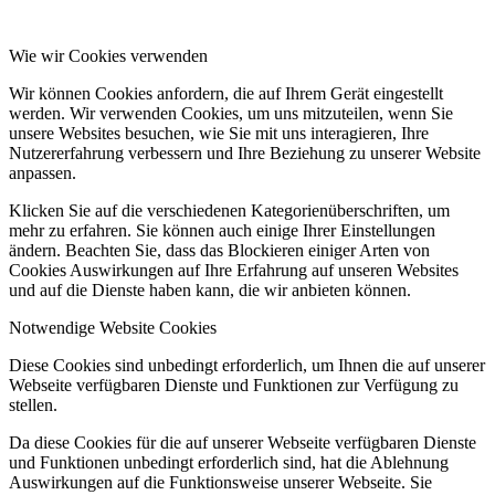
Wie wir Cookies verwenden
Wir können Cookies anfordern, die auf Ihrem Gerät eingestellt
werden. Wir verwenden Cookies, um uns mitzuteilen, wenn Sie
unsere Websites besuchen, wie Sie mit uns interagieren, Ihre
Nutzererfahrung verbessern und Ihre Beziehung zu unserer Website
anpassen.
Klicken Sie auf die verschiedenen Kategorienüberschriften, um
mehr zu erfahren. Sie können auch einige Ihrer Einstellungen
ändern. Beachten Sie, dass das Blockieren einiger Arten von
Cookies Auswirkungen auf Ihre Erfahrung auf unseren Websites
und auf die Dienste haben kann, die wir anbieten können.
Notwendige Website Cookies
Diese Cookies sind unbedingt erforderlich, um Ihnen die auf unserer
Webseite verfügbaren Dienste und Funktionen zur Verfügung zu
stellen.
Da diese Cookies für die auf unserer Webseite verfügbaren Dienste
und Funktionen unbedingt erforderlich sind, hat die Ablehnung
Auswirkungen auf die Funktionsweise unserer Webseite. Sie