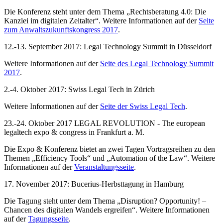
Die Konferenz steht unter dem Thema „Rechtsberatung 4.0: Die
Kanzlei im digitalen Zeitalter“. Weitere Informationen auf der
Seite
zum Anwaltszukunftskongress 2017
.
12.-13. September 2017: Legal Technology Summit in Düsseldorf
Weitere Informationen auf der
Seite des Legal Technology Summit
2017
.
2.-4. Oktober 2017: Swiss Legal Tech in Zürich
Weitere Informationen auf der
Seite der Swiss Legal Tech
.
23.-24. Oktober 2017 LEGAL REVOLUTION - The european
legaltech expo & congress in Frankfurt a. M.
Die Expo & Konferenz bietet an zwei Tagen Vortragsreihen zu den
Themen „Efficiency Tools“ und „Automation of the Law“. Weitere
Informationen auf der
Veranstaltungsseite
.
17. November 2017: Bucerius-Herbsttagung in Hamburg
Die Tagung steht unter dem Thema „Disruption? Opportunity! –
Chancen des digitalen Wandels ergreifen“. Weitere Informationen
auf der
Tagungsseite
.