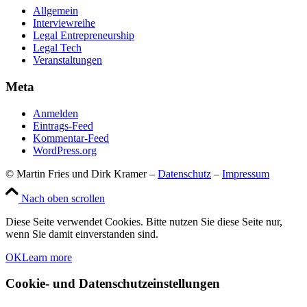
Allgemein
Interviewreihe
Legal Entrepreneurship
Legal Tech
Veranstaltungen
Meta
Anmelden
Eintrags-Feed
Kommentar-Feed
WordPress.org
© Martin Fries und Dirk Kramer –
Datenschutz
–
Impressum
Nach oben scrollen
Diese Seite verwendet Cookies. Bitte nutzen Sie diese Seite nur,
wenn Sie damit einverstanden sind.
OK
Learn more
Cookie- und Datenschutzeinstellungen