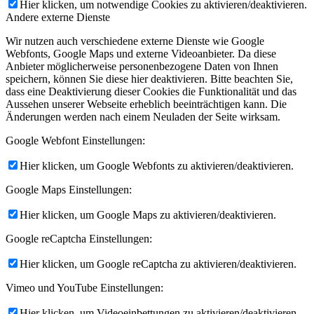
Hier klicken, um notwendige Cookies zu aktivieren/deaktivieren.
Andere externe Dienste
Wir nutzen auch verschiedene externe Dienste wie Google
Webfonts, Google Maps und externe Videoanbieter. Da diese
Anbieter möglicherweise personenbezogene Daten von Ihnen
speichern, können Sie diese hier deaktivieren. Bitte beachten Sie,
dass eine Deaktivierung dieser Cookies die Funktionalität und das
Aussehen unserer Webseite erheblich beeinträchtigen kann. Die
Änderungen werden nach einem Neuladen der Seite wirksam.
Google Webfont Einstellungen:
Hier klicken, um Google Webfonts zu aktivieren/deaktivieren.
Google Maps Einstellungen:
Hier klicken, um Google Maps zu aktivieren/deaktivieren.
Google reCaptcha Einstellungen:
Hier klicken, um Google reCaptcha zu aktivieren/deaktivieren.
Vimeo und YouTube Einstellungen:
Hier klicken, um Videoeinbettungen zu aktivieren/deaktivieren.