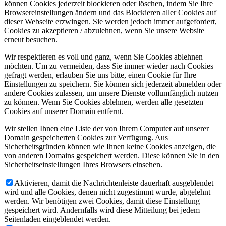
können Cookies jederzeit blockieren oder löschen, indem Sie Ihre
Browsereinstellungen ändern und das Blockieren aller Cookies auf
dieser Webseite erzwingen. Sie werden jedoch immer aufgefordert,
Cookies zu akzeptieren / abzulehnen, wenn Sie unsere Website
erneut besuchen.
Wir respektieren es voll und ganz, wenn Sie Cookies ablehnen
möchten. Um zu vermeiden, dass Sie immer wieder nach Cookies
gefragt werden, erlauben Sie uns bitte, einen Cookie für Ihre
Einstellungen zu speichern. Sie können sich jederzeit abmelden oder
andere Cookies zulassen, um unsere Dienste vollumfänglich nutzen
zu können. Wenn Sie Cookies ablehnen, werden alle gesetzten
Cookies auf unserer Domain entfernt.
Wir stellen Ihnen eine Liste der von Ihrem Computer auf unserer
Domain gespeicherten Cookies zur Verfügung. Aus
Sicherheitsgründen können wie Ihnen keine Cookies anzeigen, die
von anderen Domains gespeichert werden. Diese können Sie in den
Sicherheitseinstellungen Ihres Browsers einsehen.
Aktivieren, damit die Nachrichtenleiste dauerhaft ausgeblendet
wird und alle Cookies, denen nicht zugestimmt wurde, abgelehnt
werden. Wir benötigen zwei Cookies, damit diese Einstellung
gespeichert wird. Andernfalls wird diese Mitteilung bei jedem
Seitenladen eingeblendet werden.