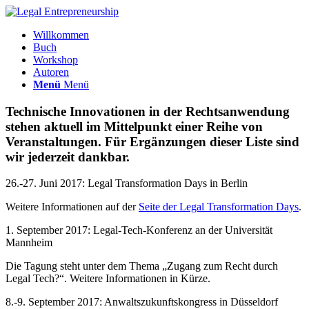
Willkommen
Buch
Workshop
Autoren
Menü
Menü
Technische Innovationen in der Rechtsanwendung
stehen aktuell im Mittelpunkt einer Reihe von
Veranstaltungen. Für Ergänzungen dieser Liste sind
wir jederzeit dankbar.
26.-27. Juni 2017: Legal Transformation Days in Berlin
Weitere Informationen auf der
Seite der Legal Transformation Days
.
1. September 2017: Legal-Tech-Konferenz an der Universität
Mannheim
Die Tagung steht unter dem Thema „Zugang zum Recht durch
Legal Tech?“. Weitere Informationen in Kürze.
8.-9. September 2017: Anwaltszukunftskongress in Düsseldorf