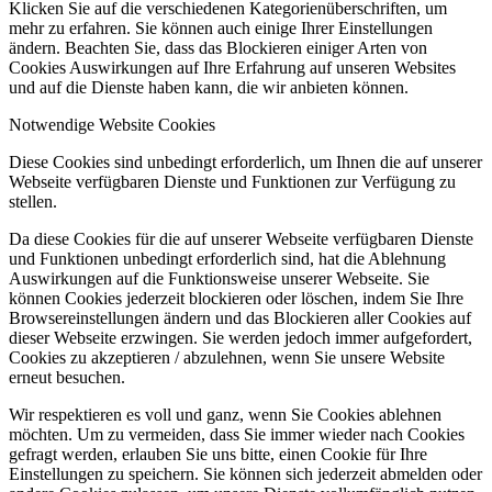
Klicken Sie auf die verschiedenen Kategorienüberschriften, um
mehr zu erfahren. Sie können auch einige Ihrer Einstellungen
ändern. Beachten Sie, dass das Blockieren einiger Arten von
Cookies Auswirkungen auf Ihre Erfahrung auf unseren Websites
und auf die Dienste haben kann, die wir anbieten können.
Notwendige Website Cookies
Diese Cookies sind unbedingt erforderlich, um Ihnen die auf unserer
Webseite verfügbaren Dienste und Funktionen zur Verfügung zu
stellen.
Da diese Cookies für die auf unserer Webseite verfügbaren Dienste
und Funktionen unbedingt erforderlich sind, hat die Ablehnung
Auswirkungen auf die Funktionsweise unserer Webseite. Sie
können Cookies jederzeit blockieren oder löschen, indem Sie Ihre
Browsereinstellungen ändern und das Blockieren aller Cookies auf
dieser Webseite erzwingen. Sie werden jedoch immer aufgefordert,
Cookies zu akzeptieren / abzulehnen, wenn Sie unsere Website
erneut besuchen.
Wir respektieren es voll und ganz, wenn Sie Cookies ablehnen
möchten. Um zu vermeiden, dass Sie immer wieder nach Cookies
gefragt werden, erlauben Sie uns bitte, einen Cookie für Ihre
Einstellungen zu speichern. Sie können sich jederzeit abmelden oder