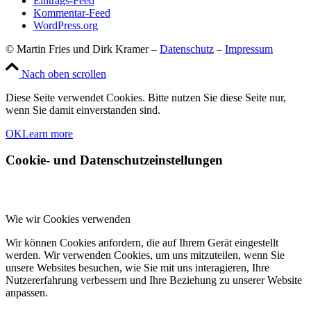
Eintrags-Feed
Kommentar-Feed
WordPress.org
© Martin Fries und Dirk Kramer –
Datenschutz
–
Impressum
Nach oben scrollen
Diese Seite verwendet Cookies. Bitte nutzen Sie diese Seite nur,
wenn Sie damit einverstanden sind.
OK
Learn more
Cookie- und Datenschutzeinstellungen
Wie wir Cookies verwenden
Wir können Cookies anfordern, die auf Ihrem Gerät eingestellt
werden. Wir verwenden Cookies, um uns mitzuteilen, wenn Sie
unsere Websites besuchen, wie Sie mit uns interagieren, Ihre
Nutzererfahrung verbessern und Ihre Beziehung zu unserer Website
anpassen.