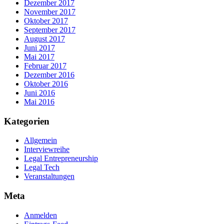
Dezember 2017
November 2017
Oktober 2017
September 2017
August 2017
Juni 2017
Mai 2017
Februar 2017
Dezember 2016
Oktober 2016
Juni 2016
Mai 2016
Kategorien
Allgemein
Interviewreihe
Legal Entrepreneurship
Legal Tech
Veranstaltungen
Meta
Anmelden