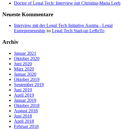
Doctor of Legal Tech: Interview mit Christina-Maria Leeb
Neueste Kommentare
Interview mit der Legal Tech Initiative Austria - Legal
Entrepreneurship
zu
Legal Tech Start-up LeReTo
Archiv
Januar 2021
Oktober 2020
Juni 2020
März 2020
Januar 2020
Oktober 2019
September 2019
Juni 2019
April 2019
Januar 2019
Oktober 2018
August 2018
Juni 2018
April 2018
Februar 2018