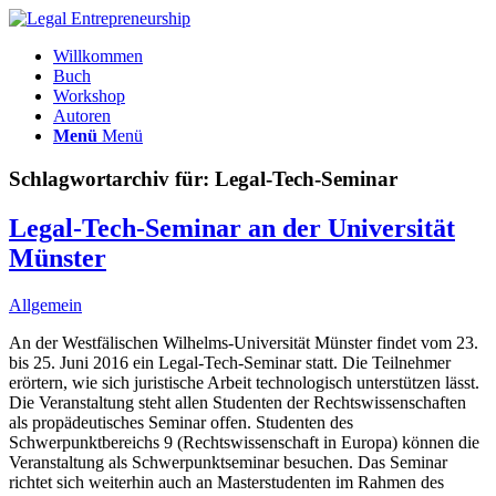
Willkommen
Buch
Workshop
Autoren
Menü
Menü
Schlagwortarchiv für:
Legal-Tech-Seminar
Legal-Tech-Seminar an der Universität
Münster
Allgemein
An der Westfälischen Wilhelms-Universität Münster findet vom 23.
bis 25. Juni 2016 ein Legal-Tech-Seminar statt. Die Teilnehmer
erörtern, wie sich juristische Arbeit technologisch unterstützen lässt.
Die Veranstaltung steht allen Studenten der Rechtswissenschaften
als propädeutisches Seminar offen. Studenten des
Schwerpunktbereichs 9 (Rechtswissenschaft in Europa) können die
Veranstaltung als Schwerpunktseminar besuchen. Das Seminar
richtet sich weiterhin auch an Masterstudenten im Rahmen des