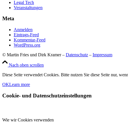
Legal Tech
Veranstaltungen
Meta
Anmelden
Eintrags-Feed
Kommentar-Feed
WordPress.org
© Martin Fries und Dirk Kramer –
Datenschutz
–
Impressum
Nach oben scrollen
Diese Seite verwendet Cookies. Bitte nutzen Sie diese Seite nur, wenn
OK
Learn more
Cookie- und Datenschutzeinstellungen
Wie wir Cookies verwenden