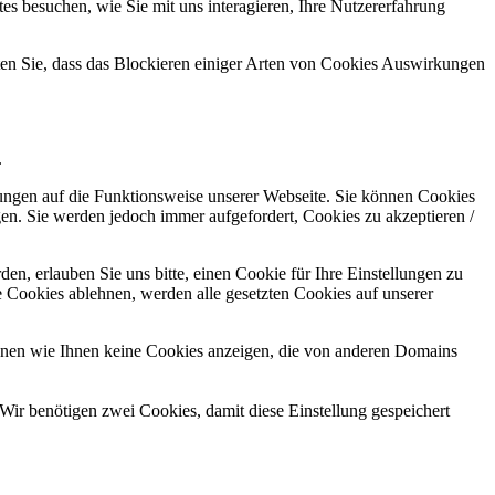
s besuchen, wie Sie mit uns interagieren, Ihre Nutzererfahrung
hten Sie, dass das Blockieren einiger Arten von Cookies Auswirkungen
.
kungen auf die Funktionsweise unserer Webseite. Sie können Cookies
gen. Sie werden jedoch immer aufgefordert, Cookies zu akzeptieren /
n, erlauben Sie uns bitte, einen Cookie für Ihre Einstellungen zu
 Cookies ablehnen, werden alle gesetzten Cookies auf unserer
önnen wie Ihnen keine Cookies anzeigen, die von anderen Domains
Wir benötigen zwei Cookies, damit diese Einstellung gespeichert