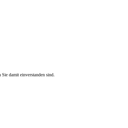
 Sie damit einverstanden sind.