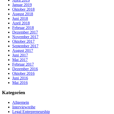
April 2019
Januar 2019
Oktober 2018
August 2018
Juni 2018
April 2018
Februar 2018
Dezember 2017
November 2017
Oktober 2017
September 2017
August 2017
Juni 2017
Mai 2017
Februar 2017
Dezember 2016
Oktober 2016
Juni 2016
Mai 2016
Kategorien
Allgemein
Interviewreihe
Legal Entrepreneurship