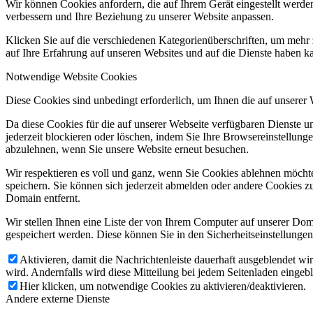
Wir können Cookies anfordern, die auf Ihrem Gerät eingestellt werde
verbessern und Ihre Beziehung zu unserer Website anpassen.
Klicken Sie auf die verschiedenen Kategorienüberschriften, um mehr 
auf Ihre Erfahrung auf unseren Websites und auf die Dienste haben k
Notwendige Website Cookies
Diese Cookies sind unbedingt erforderlich, um Ihnen die auf unserer
Da diese Cookies für die auf unserer Webseite verfügbaren Dienste 
jederzeit blockieren oder löschen, indem Sie Ihre Browsereinstellung
abzulehnen, wenn Sie unsere Website erneut besuchen.
Wir respektieren es voll und ganz, wenn Sie Cookies ablehnen möchte
speichern. Sie können sich jederzeit abmelden oder andere Cookies z
Domain entfernt.
Wir stellen Ihnen eine Liste der von Ihrem Computer auf unserer D
gespeichert werden. Diese können Sie in den Sicherheitseinstellunge
Aktivieren, damit die Nachrichtenleiste dauerhaft ausgeblendet w
wird. Andernfalls wird diese Mitteilung bei jedem Seitenladen eingeb
Hier klicken, um notwendige Cookies zu aktivieren/deaktivieren.
Andere externe Dienste