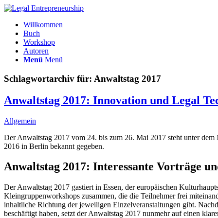
Willkommen
Buch
Workshop
Autoren
Menü
Menü
Schlagwortarchiv für:
Anwaltstag 2017
Anwaltstag 2017: Innovation und Legal Te
Allgemein
Der Anwaltstag 2017 vom 24. bis zum 26. Mai 2017 steht unter dem
2016 in Berlin bekannt gegeben.
Anwaltstag 2017: Interessante Vorträge u
Der Anwaltstag 2017 gastiert in Essen, der europäischen Kulturhaupts
Kleingruppenworkshops zusammen, die die Teilnehmer frei miteinander
inhaltliche Richtung der jeweiligen Einzelveranstaltungen gibt. Nach
beschäftigt haben, setzt der Anwaltstag 2017 nunmehr auf einen klar