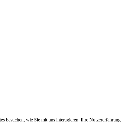
s besuchen, wie Sie mit uns interagieren, Ihre Nutzererfahrung