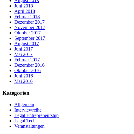
August 2018
Juni 2018
April 2018
Februar 2018
Dezember 2017
November 2017
Oktober 2017
September 2017
August 2017
Juni 2017
Mai 2017
Februar 2017
Dezember 2016
Oktober 2016
Juni 2016
Mai 2016
Kategorien
Allgemein
Interviewreihe
Legal Entrepreneurship
Legal Tech
Veranstaltungen