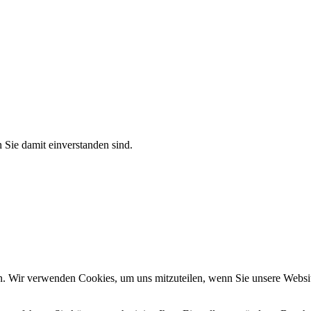
 Sie damit einverstanden sind.
n. Wir verwenden Cookies, um uns mitzuteilen, wenn Sie unsere Website