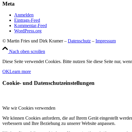
Meta
Anmelden
Eintrags-Feed
Kommentar-Feed
WordPress.org
© Martin Fries und Dirk Kramer –
Datenschutz
–
Impressum
Nach oben scrollen
Diese Seite verwendet Cookies. Bitte nutzen Sie diese Seite nur, wenn
OK
Learn more
Cookie- und Datenschutzeinstellungen
Wie wir Cookies verwenden
Wir können Cookies anfordern, die auf Ihrem Gerät eingestellt werde
verbessern und Ihre Beziehung zu unserer Website anpassen.