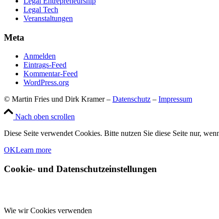
Legal Entrepreneurship
Legal Tech
Veranstaltungen
Meta
Anmelden
Eintrags-Feed
Kommentar-Feed
WordPress.org
© Martin Fries und Dirk Kramer –
Datenschutz
–
Impressum
Nach oben scrollen
Diese Seite verwendet Cookies. Bitte nutzen Sie diese Seite nur, wenn
OK
Learn more
Cookie- und Datenschutzeinstellungen
Wie wir Cookies verwenden