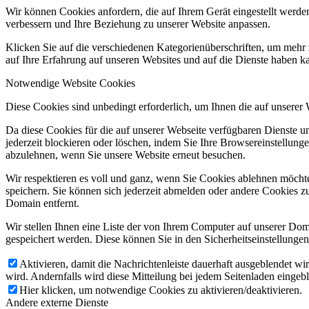
Wir können Cookies anfordern, die auf Ihrem Gerät eingestellt werde
verbessern und Ihre Beziehung zu unserer Website anpassen.
Klicken Sie auf die verschiedenen Kategorienüberschriften, um mehr 
auf Ihre Erfahrung auf unseren Websites und auf die Dienste haben k
Notwendige Website Cookies
Diese Cookies sind unbedingt erforderlich, um Ihnen die auf unserer
Da diese Cookies für die auf unserer Webseite verfügbaren Dienste 
jederzeit blockieren oder löschen, indem Sie Ihre Browsereinstellung
abzulehnen, wenn Sie unsere Website erneut besuchen.
Wir respektieren es voll und ganz, wenn Sie Cookies ablehnen möchte
speichern. Sie können sich jederzeit abmelden oder andere Cookies z
Domain entfernt.
Wir stellen Ihnen eine Liste der von Ihrem Computer auf unserer D
gespeichert werden. Diese können Sie in den Sicherheitseinstellunge
Aktivieren, damit die Nachrichtenleiste dauerhaft ausgeblendet w
wird. Andernfalls wird diese Mitteilung bei jedem Seitenladen eingeb
Hier klicken, um notwendige Cookies zu aktivieren/deaktivieren.
Andere externe Dienste