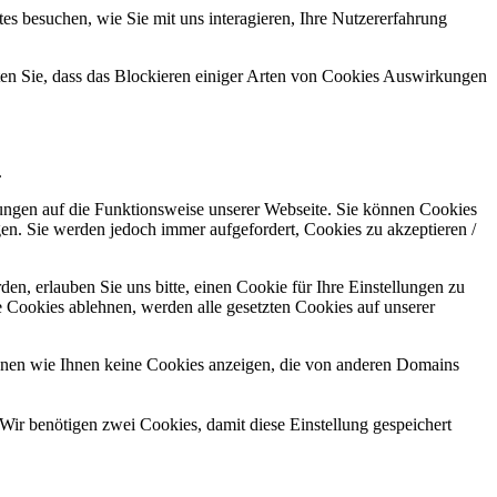
s besuchen, wie Sie mit uns interagieren, Ihre Nutzererfahrung
hten Sie, dass das Blockieren einiger Arten von Cookies Auswirkungen
.
kungen auf die Funktionsweise unserer Webseite. Sie können Cookies
gen. Sie werden jedoch immer aufgefordert, Cookies zu akzeptieren /
n, erlauben Sie uns bitte, einen Cookie für Ihre Einstellungen zu
 Cookies ablehnen, werden alle gesetzten Cookies auf unserer
önnen wie Ihnen keine Cookies anzeigen, die von anderen Domains
Wir benötigen zwei Cookies, damit diese Einstellung gespeichert