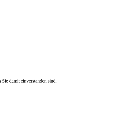
 Sie damit einverstanden sind.