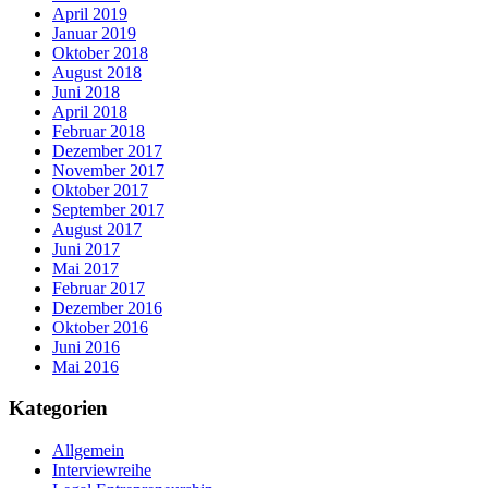
April 2019
Januar 2019
Oktober 2018
August 2018
Juni 2018
April 2018
Februar 2018
Dezember 2017
November 2017
Oktober 2017
September 2017
August 2017
Juni 2017
Mai 2017
Februar 2017
Dezember 2016
Oktober 2016
Juni 2016
Mai 2016
Kategorien
Allgemein
Interviewreihe