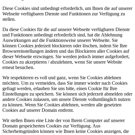
Diese Cookies sind unbedingt erforderlich, um Ihnen die auf unserer
Webseite verfügbaren Dienste und Funktionen zur Verfügung zu
stellen.
Da diese Cookies für die auf unserer Webseite verfügbaren Dienste
und Funktionen unbedingt erforderlich sind, hat die Ablehnung
Auswirkungen auf die Funktionsweise unserer Webseite. Sie
können Cookies jederzeit blockieren oder löschen, indem Sie Ihre
Browsereinstellungen ändern und das Blockieren aller Cookies auf
dieser Webseite erzwingen. Sie werden jedoch immer aufgefordert,
Cookies zu akzeptieren / abzulehnen, wenn Sie unsere Website
erneut besuchen.
Wir respektieren es voll und ganz, wenn Sie Cookies ablehnen
möchten. Um zu vermeiden, dass Sie immer wieder nach Cookies
gefragt werden, erlauben Sie uns bitte, einen Cookie für Ihre
Einstellungen zu speichern. Sie können sich jederzeit abmelden oder
andere Cookies zulassen, um unsere Dienste vollumfänglich nutzen
zu können. Wenn Sie Cookies ablehnen, werden alle gesetzten
Cookies auf unserer Domain entfernt.
Wir stellen Ihnen eine Liste der von Ihrem Computer auf unserer
Domain gespeicherten Cookies zur Verfügung. Aus
Sicherheitsgründen können wie Ihnen keine Cookies anzeigen, die