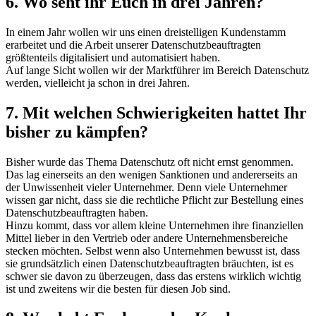
6. Wo seht ihr Euch in drei Jahren?
In einem Jahr wollen wir uns einen dreistelligen Kundenstamm
erarbeitet und die Arbeit unserer Datenschutzbeauftragten
größtenteils digitalisiert und automatisiert haben.
Auf lange Sicht wollen wir der Marktführer im Bereich Datenschutz
werden, vielleicht ja schon in drei Jahren.
7. Mit welchen Schwierigkeiten hattet Ihr
bisher zu kämpfen?
Bisher wurde das Thema Datenschutz oft nicht ernst genommen.
Das lag einerseits an den wenigen Sanktionen und andererseits an
der Unwissenheit vieler Unternehmer. Denn viele Unternehmer
wissen gar nicht, dass sie die rechtliche Pflicht zur Bestellung eines
Datenschutzbeauftragten haben.
Hinzu kommt, dass vor allem kleine Unternehmen ihre finanziellen
Mittel lieber in den Vertrieb oder andere Unternehmensbereiche
stecken möchten. Selbst wenn also Unternehmen bewusst ist, dass
sie grundsätzlich einen Datenschutzbeauftragten bräuchten, ist es
schwer sie davon zu überzeugen, dass das erstens wirklich wichtig
ist und zweitens wir die besten für diesen Job sind.