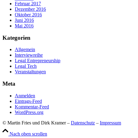
Februar 2017
Dezember 2016
Oktober 2016
Juni 2016
Mai 2016
Kategorien
Allgemein
Interviewreihe
Legal Entrepreneurship
Legal Tech
Veranstaltungen
Meta
Anmelden
Eintrags-Feed
Kommentar-Feed
WordPress.org
© Martin Fries und Dirk Kramer –
Datenschutz
–
Impressum
Nach oben scrollen