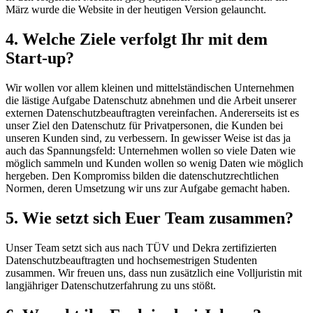
März wurde die Website in der heutigen Version gelauncht.
4. Welche Ziele verfolgt Ihr mit dem
Start-up?
Wir wollen vor allem kleinen und mittelständischen Unternehmen
die lästige Aufgabe Datenschutz abnehmen und die Arbeit unserer
externen Datenschutzbeauftragten vereinfachen. Andererseits ist es
unser Ziel den Datenschutz für Privatpersonen, die Kunden bei
unseren Kunden sind, zu verbessern. In gewisser Weise ist das ja
auch das Spannungsfeld: Unternehmen wollen so viele Daten wie
möglich sammeln und Kunden wollen so wenig Daten wie möglich
hergeben. Den Kompromiss bilden die datenschutzrechtlichen
Normen, deren Umsetzung wir uns zur Aufgabe gemacht haben.
5. Wie setzt sich Euer Team zusammen?
Unser Team setzt sich aus nach TÜV und Dekra zertifizierten
Datenschutzbeauftragten und hochsemestrigen Studenten
zusammen. Wir freuen uns, dass nun zusätzlich eine Volljuristin mit
langjähriger Datenschutzerfahrung zu uns stößt.