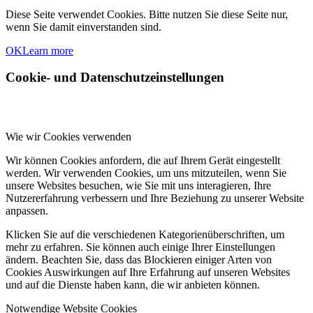
Diese Seite verwendet Cookies. Bitte nutzen Sie diese Seite nur,
wenn Sie damit einverstanden sind.
OK
Learn more
Cookie- und Datenschutzeinstellungen
Wie wir Cookies verwenden
Wir können Cookies anfordern, die auf Ihrem Gerät eingestellt
werden. Wir verwenden Cookies, um uns mitzuteilen, wenn Sie
unsere Websites besuchen, wie Sie mit uns interagieren, Ihre
Nutzererfahrung verbessern und Ihre Beziehung zu unserer Website
anpassen.
Klicken Sie auf die verschiedenen Kategorienüberschriften, um
mehr zu erfahren. Sie können auch einige Ihrer Einstellungen
ändern. Beachten Sie, dass das Blockieren einiger Arten von
Cookies Auswirkungen auf Ihre Erfahrung auf unseren Websites
und auf die Dienste haben kann, die wir anbieten können.
Notwendige Website Cookies