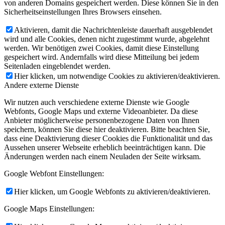
von anderen Domains gespeichert werden. Diese können Sie in den
Sicherheitseinstellungen Ihres Browsers einsehen.
Aktivieren, damit die Nachrichtenleiste dauerhaft ausgeblendet
wird und alle Cookies, denen nicht zugestimmt wurde, abgelehnt
werden. Wir benötigen zwei Cookies, damit diese Einstellung
gespeichert wird. Andernfalls wird diese Mitteilung bei jedem
Seitenladen eingeblendet werden.
Hier klicken, um notwendige Cookies zu aktivieren/deaktivieren.
Andere externe Dienste
Wir nutzen auch verschiedene externe Dienste wie Google
Webfonts, Google Maps und externe Videoanbieter. Da diese
Anbieter möglicherweise personenbezogene Daten von Ihnen
speichern, können Sie diese hier deaktivieren. Bitte beachten Sie,
dass eine Deaktivierung dieser Cookies die Funktionalität und das
Aussehen unserer Webseite erheblich beeinträchtigen kann. Die
Änderungen werden nach einem Neuladen der Seite wirksam.
Google Webfont Einstellungen:
Hier klicken, um Google Webfonts zu aktivieren/deaktivieren.
Google Maps Einstellungen: