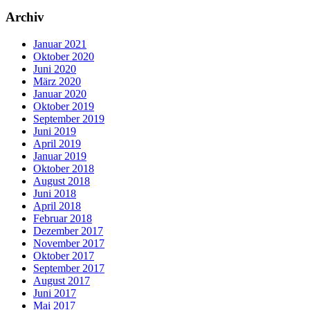
Archiv
Januar 2021
Oktober 2020
Juni 2020
März 2020
Januar 2020
Oktober 2019
September 2019
Juni 2019
April 2019
Januar 2019
Oktober 2018
August 2018
Juni 2018
April 2018
Februar 2018
Dezember 2017
November 2017
Oktober 2017
September 2017
August 2017
Juni 2017
Mai 2017