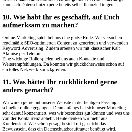
kann sich Datenschutzexperte bereits selbst finanziell tragen.
10. Wie habt Ihr es geschafft, auf Euch
aufmerksam zu machen?
Online-Marketing spielt bei uns eine große Rolle. Wir versuchen
regelmäßig SEO-optimierten Content zu generieren und verwenden
Keyword-Advertising. Zudem arbeiten wir mit klassischer Kalt-
Akquise per Telefon.
Eine wichtige Rolle spielen bei uns auch Kontakte und
Weiterempfehlungen. Da konnten wir glücklicherweise schon auf
ein tolles Netzwerk zurückgreifen.
11. Was hättet Ihr rückblickend gerne
anders gemacht?
Wir wären gerne mit unserer Website in der heutigen Fassung
schneller online gegangen. Denn anfangs hat sich unser Marketing
sehr darauf konzentriert, was wir besonders gut können und was uns
von der Konkurrenz abhebt. Heute denken wir mehr aus
Kundensicht. Wie schon gesagt besteht oft gar nicht das
Bewusstsein, dass ein Datenschutzbeauftragter benötigt wird.