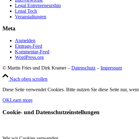
Legal Entrepreneurship
Legal Tech
Veranstaltungen
Meta
Anmelden
Eintrags-Feed
Kommentar-Feed
WordPress.org
© Martin Fries und Dirk Kramer –
Datenschutz
–
Impressum
Nach oben scrollen
Diese Seite verwendet Cookies. Bitte nutzen Sie diese Seite nur, wenn
OK
Learn more
Cookie- und Datenschutzeinstellungen
Wie wir Cookies verwenden