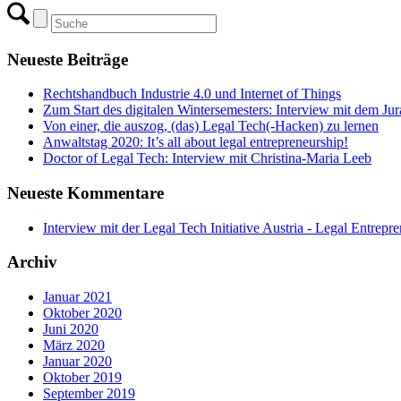
Neueste Beiträge
Rechtshandbuch Industrie 4.0 und Internet of Things
Zum Start des digitalen Wintersemesters: Interview mit dem Ju
Von einer, die auszog, (das) Legal Tech(-Hacken) zu lernen
Anwaltstag 2020: It’s all about legal entrepreneurship!
Doctor of Legal Tech: Interview mit Christina-Maria Leeb
Neueste Kommentare
Interview mit der Legal Tech Initiative Austria - Legal Entrepr
Archiv
Januar 2021
Oktober 2020
Juni 2020
März 2020
Januar 2020
Oktober 2019
September 2019