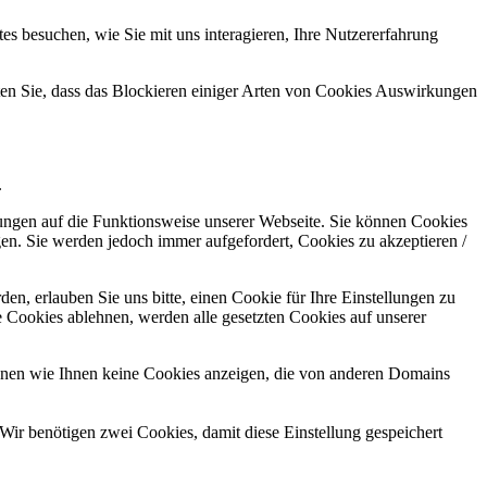
s besuchen, wie Sie mit uns interagieren, Ihre Nutzererfahrung
hten Sie, dass das Blockieren einiger Arten von Cookies Auswirkungen
.
kungen auf die Funktionsweise unserer Webseite. Sie können Cookies
gen. Sie werden jedoch immer aufgefordert, Cookies zu akzeptieren /
n, erlauben Sie uns bitte, einen Cookie für Ihre Einstellungen zu
 Cookies ablehnen, werden alle gesetzten Cookies auf unserer
önnen wie Ihnen keine Cookies anzeigen, die von anderen Domains
Wir benötigen zwei Cookies, damit diese Einstellung gespeichert