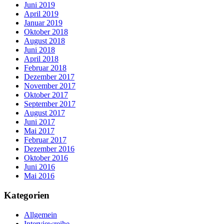
Juni 2019
April 2019
Januar 2019
Oktober 2018
August 2018
Juni 2018
April 2018
Februar 2018
Dezember 2017
November 2017
Oktober 2017
September 2017
August 2017
Juni 2017
Mai 2017
Februar 2017
Dezember 2016
Oktober 2016
Juni 2016
Mai 2016
Kategorien
Allgemein
Interviewreihe