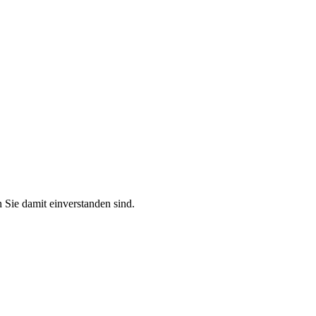
 Sie damit einverstanden sind.