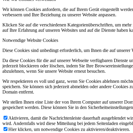
Wir können Cookies anfordern, die auf Ihrem Gerät eingestellt werde
verbessern und Ihre Beziehung zu unserer Website anpassen.
Klicken Sie auf die verschiedenen Kategorienüberschriften, um mehr 
auf Ihre Erfahrung auf unseren Websites und auf die Dienste haben k
Notwendige Website Cookies
Diese Cookies sind unbedingt erforderlich, um Ihnen die auf unserer
Da diese Cookies für die auf unserer Webseite verfügbaren Dienste 
jederzeit blockieren oder löschen, indem Sie Ihre Browsereinstellung
abzulehnen, wenn Sie unsere Website erneut besuchen.
Wir respektieren es voll und ganz, wenn Sie Cookies ablehnen möchte
speichern. Sie können sich jederzeit abmelden oder andere Cookies z
Domain entfernt.
Wir stellen Ihnen eine Liste der von Ihrem Computer auf unserer D
gespeichert werden. Diese können Sie in den Sicherheitseinstellunge
Aktivieren, damit die Nachrichtenleiste dauerhaft ausgeblendet w
wird. Andernfalls wird diese Mitteilung bei jedem Seitenladen eingeb
Hier klicken, um notwendige Cookies zu aktivieren/deaktivieren.