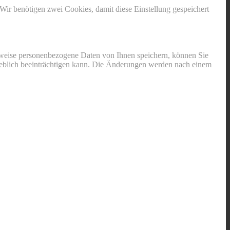
Wir benötigen zwei Cookies, damit diese Einstellung gespeichert
rweise personenbezogene Daten von Ihnen speichern, können Sie
erheblich beeinträchtigen kann. Die Änderungen werden nach einem