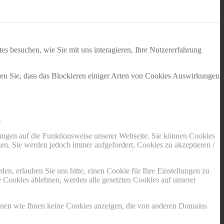
s besuchen, wie Sie mit uns interagieren, Ihre Nutzererfahrung
hten Sie, dass das Blockieren einiger Arten von Cookies Auswirkungen
.
kungen auf die Funktionsweise unserer Webseite. Sie können Cookies
gen. Sie werden jedoch immer aufgefordert, Cookies zu akzeptieren /
n, erlauben Sie uns bitte, einen Cookie für Ihre Einstellungen zu
 Cookies ablehnen, werden alle gesetzten Cookies auf unserer
önnen wie Ihnen keine Cookies anzeigen, die von anderen Domains