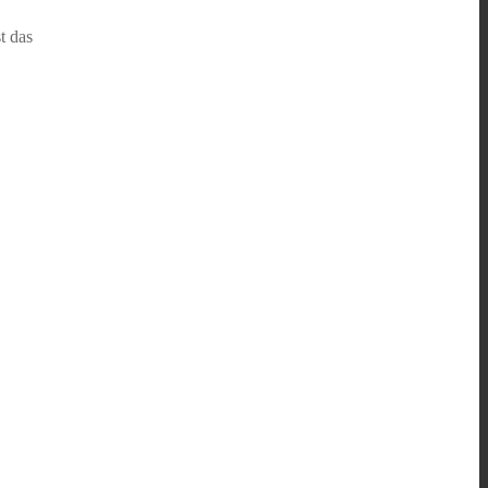
t das