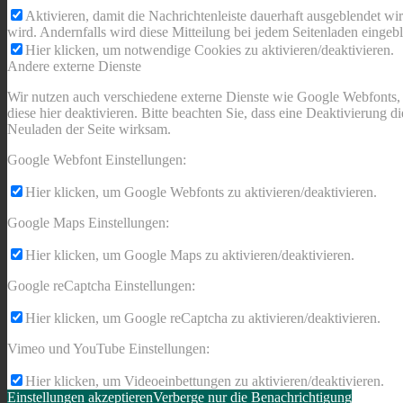
Aktivieren, damit die Nachrichtenleiste dauerhaft ausgeblendet w
wird. Andernfalls wird diese Mitteilung bei jedem Seitenladen eingeb
Hier klicken, um notwendige Cookies zu aktivieren/deaktivieren.
Andere externe Dienste
Wir nutzen auch verschiedene externe Dienste wie Google Webfonts,
diese hier deaktivieren. Bitte beachten Sie, dass eine Deaktivierung
Neuladen der Seite wirksam.
Google Webfont Einstellungen:
Hier klicken, um Google Webfonts zu aktivieren/deaktivieren.
Google Maps Einstellungen:
Hier klicken, um Google Maps zu aktivieren/deaktivieren.
Google reCaptcha Einstellungen:
Hier klicken, um Google reCaptcha zu aktivieren/deaktivieren.
Vimeo und YouTube Einstellungen:
Hier klicken, um Videoeinbettungen zu aktivieren/deaktivieren.
Einstellungen akzeptieren
Verberge nur die Benachrichtigung