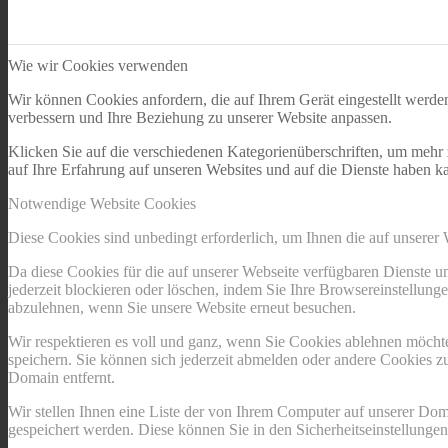
Wie wir Cookies verwenden
Wir können Cookies anfordern, die auf Ihrem Gerät eingestellt werde
verbessern und Ihre Beziehung zu unserer Website anpassen.
Klicken Sie auf die verschiedenen Kategorienüberschriften, um mehr 
auf Ihre Erfahrung auf unseren Websites und auf die Dienste haben k
Notwendige Website Cookies
Diese Cookies sind unbedingt erforderlich, um Ihnen die auf unserer
Da diese Cookies für die auf unserer Webseite verfügbaren Dienste 
jederzeit blockieren oder löschen, indem Sie Ihre Browsereinstellung
abzulehnen, wenn Sie unsere Website erneut besuchen.
Wir respektieren es voll und ganz, wenn Sie Cookies ablehnen möchte
speichern. Sie können sich jederzeit abmelden oder andere Cookies z
Domain entfernt.
Wir stellen Ihnen eine Liste der von Ihrem Computer auf unserer D
gespeichert werden. Diese können Sie in den Sicherheitseinstellunge