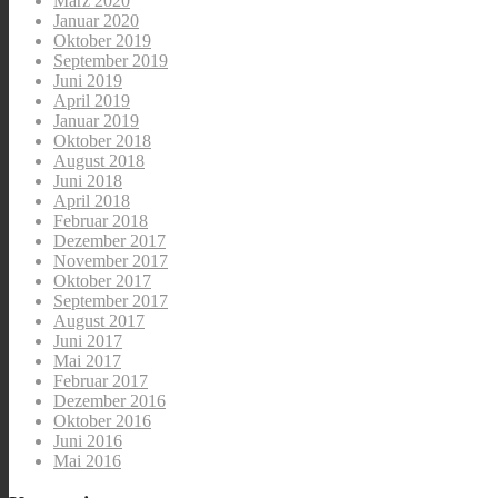
März 2020
Januar 2020
Oktober 2019
September 2019
Juni 2019
April 2019
Januar 2019
Oktober 2018
August 2018
Juni 2018
April 2018
Februar 2018
Dezember 2017
November 2017
Oktober 2017
September 2017
August 2017
Juni 2017
Mai 2017
Februar 2017
Dezember 2016
Oktober 2016
Juni 2016
Mai 2016