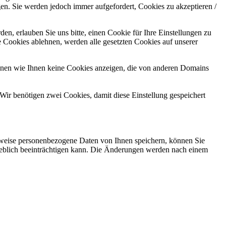
gen. Sie werden jedoch immer aufgefordert, Cookies zu akzeptieren /
n, erlauben Sie uns bitte, einen Cookie für Ihre Einstellungen zu
 Cookies ablehnen, werden alle gesetzten Cookies auf unserer
önnen wie Ihnen keine Cookies anzeigen, die von anderen Domains
Wir benötigen zwei Cookies, damit diese Einstellung gespeichert
rweise personenbezogene Daten von Ihnen speichern, können Sie
erheblich beeinträchtigen kann. Die Änderungen werden nach einem