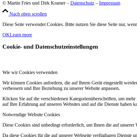
© Martin Fries und Dirk Kramer –
Datenschutz
–
Impressum
Nach oben scrollen
Diese Seite verwendet Cookies. Bitte nutzen Sie diese Seite nur, wenn
OK
Learn more
Cookie- und Datenschutzeinstellungen
Wie wir Cookies verwenden
Wir können Cookies anfordern, die auf Ihrem Gerät eingestellt werde
verbessern und Ihre Beziehung zu unserer Website anpassen.
Klicken Sie auf die verschiedenen Kategorienüberschriften, um mehr 
auf Ihre Erfahrung auf unseren Websites und auf die Dienste haben k
Notwendige Website Cookies
Diese Cookies sind unbedingt erforderlich, um Ihnen die auf unserer
Da diese Cookies für die auf unserer Webseite verfügbaren Dienste 