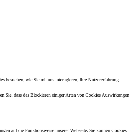
s besuchen, wie Sie mit uns interagieren, Ihre Nutzererfahrung
hten Sie, dass das Blockieren einiger Arten von Cookies Auswirkungen
.
kungen auf die Funktionsweise unserer Webseite. Sie können Cookies