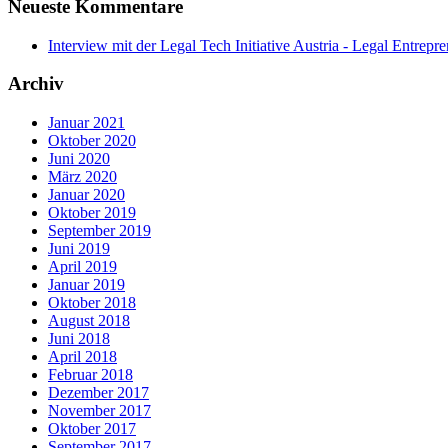
Neueste Kommentare
Interview mit der Legal Tech Initiative Austria - Legal Entrepr
Archiv
Januar 2021
Oktober 2020
Juni 2020
März 2020
Januar 2020
Oktober 2019
September 2019
Juni 2019
April 2019
Januar 2019
Oktober 2018
August 2018
Juni 2018
April 2018
Februar 2018
Dezember 2017
November 2017
Oktober 2017
September 2017