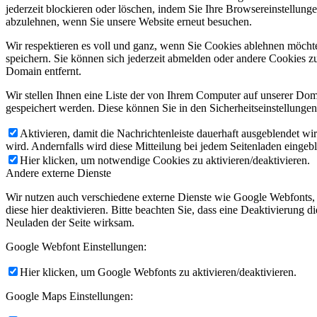
jederzeit blockieren oder löschen, indem Sie Ihre Browsereinstellung
abzulehnen, wenn Sie unsere Website erneut besuchen.
Wir respektieren es voll und ganz, wenn Sie Cookies ablehnen möchte
speichern. Sie können sich jederzeit abmelden oder andere Cookies z
Domain entfernt.
Wir stellen Ihnen eine Liste der von Ihrem Computer auf unserer D
gespeichert werden. Diese können Sie in den Sicherheitseinstellunge
Aktivieren, damit die Nachrichtenleiste dauerhaft ausgeblendet w
wird. Andernfalls wird diese Mitteilung bei jedem Seitenladen eingeb
Hier klicken, um notwendige Cookies zu aktivieren/deaktivieren.
Andere externe Dienste
Wir nutzen auch verschiedene externe Dienste wie Google Webfonts,
diese hier deaktivieren. Bitte beachten Sie, dass eine Deaktivierung
Neuladen der Seite wirksam.
Google Webfont Einstellungen:
Hier klicken, um Google Webfonts zu aktivieren/deaktivieren.
Google Maps Einstellungen: