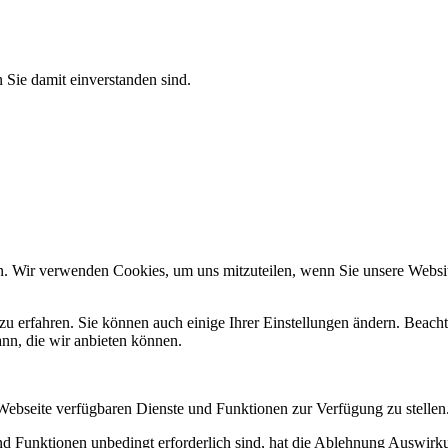
 Sie damit einverstanden sind.
n. Wir verwenden Cookies, um uns mitzuteilen, wenn Sie unsere Website
zu erfahren. Sie können auch einige Ihrer Einstellungen ändern. Beac
ann, die wir anbieten können.
 Webseite verfügbaren Dienste und Funktionen zur Verfügung zu stellen
und Funktionen unbedingt erforderlich sind, hat die Ablehnung Auswir