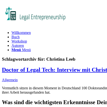
Willkommen
Buch
Workshop
Autoren
Menü
Menü
Schlagwortarchiv für:
Christina Leeb
Doctor of Legal Tech: Interview mit Chri
Allgemein
Vermutlich sitzen in diesem Moment in Deutschland 100 Doktorandinn
ihrer Arbeit herausgefunden hat.
Was sind die wichtigsten Erkenntnisse Dein