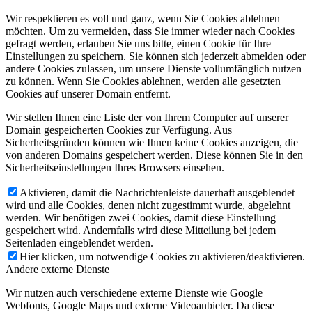
Wir respektieren es voll und ganz, wenn Sie Cookies ablehnen
möchten. Um zu vermeiden, dass Sie immer wieder nach Cookies
gefragt werden, erlauben Sie uns bitte, einen Cookie für Ihre
Einstellungen zu speichern. Sie können sich jederzeit abmelden oder
andere Cookies zulassen, um unsere Dienste vollumfänglich nutzen
zu können. Wenn Sie Cookies ablehnen, werden alle gesetzten
Cookies auf unserer Domain entfernt.
Wir stellen Ihnen eine Liste der von Ihrem Computer auf unserer
Domain gespeicherten Cookies zur Verfügung. Aus
Sicherheitsgründen können wie Ihnen keine Cookies anzeigen, die
von anderen Domains gespeichert werden. Diese können Sie in den
Sicherheitseinstellungen Ihres Browsers einsehen.
Aktivieren, damit die Nachrichtenleiste dauerhaft ausgeblendet
wird und alle Cookies, denen nicht zugestimmt wurde, abgelehnt
werden. Wir benötigen zwei Cookies, damit diese Einstellung
gespeichert wird. Andernfalls wird diese Mitteilung bei jedem
Seitenladen eingeblendet werden.
Hier klicken, um notwendige Cookies zu aktivieren/deaktivieren.
Andere externe Dienste
Wir nutzen auch verschiedene externe Dienste wie Google
Webfonts, Google Maps und externe Videoanbieter. Da diese