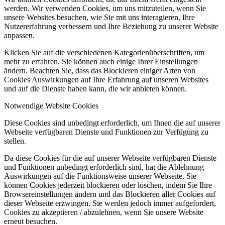
werden. Wir verwenden Cookies, um uns mitzuteilen, wenn Sie
unsere Websites besuchen, wie Sie mit uns interagieren, Ihre
Nutzererfahrung verbessern und Ihre Beziehung zu unserer Website
anpassen.
Klicken Sie auf die verschiedenen Kategorienüberschriften, um
mehr zu erfahren. Sie können auch einige Ihrer Einstellungen
ändern. Beachten Sie, dass das Blockieren einiger Arten von
Cookies Auswirkungen auf Ihre Erfahrung auf unseren Websites
und auf die Dienste haben kann, die wir anbieten können.
Notwendige Website Cookies
Diese Cookies sind unbedingt erforderlich, um Ihnen die auf unserer
Webseite verfügbaren Dienste und Funktionen zur Verfügung zu
stellen.
Da diese Cookies für die auf unserer Webseite verfügbaren Dienste
und Funktionen unbedingt erforderlich sind, hat die Ablehnung
Auswirkungen auf die Funktionsweise unserer Webseite. Sie
können Cookies jederzeit blockieren oder löschen, indem Sie Ihre
Browsereinstellungen ändern und das Blockieren aller Cookies auf
dieser Webseite erzwingen. Sie werden jedoch immer aufgefordert,
Cookies zu akzeptieren / abzulehnen, wenn Sie unsere Website
erneut besuchen.