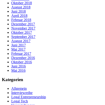
Oktober 2018
August 2018
Juni 2018
April 2018
Februar 2018
Dezember 2017
November 2017
Oktober 2017
September 2017
August 2017
Juni 2017
Mai 2017
Februar 2017
Dezember 2016
Oktober 2016
Juni 2016
Mai 2016
Kategorien
Allgemein
Interviewreihe
Legal Entrepreneurship
Legal Tech