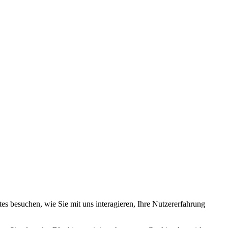
s besuchen, wie Sie mit uns interagieren, Ihre Nutzererfahrung