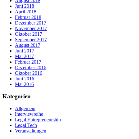
August 2018
Juni 2018
April 2018
Februar 2018
Dezember 2017
November 2017
Oktober 2017
September 2017
August 2017
Juni 2017
Mai 2017
Februar 2017
Dezember 2016
Oktober 2016
Juni 2016
Mai 2016
Kategorien
Allgemein
Interviewreihe
Legal Entrepreneurship
Legal Tech
Veranstaltungen