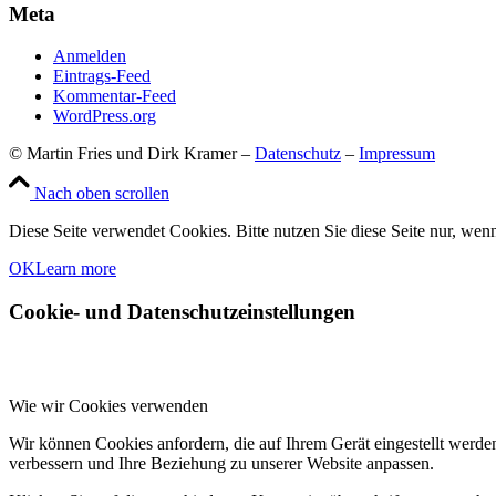
Meta
Anmelden
Eintrags-Feed
Kommentar-Feed
WordPress.org
© Martin Fries und Dirk Kramer –
Datenschutz
–
Impressum
Nach oben scrollen
Diese Seite verwendet Cookies. Bitte nutzen Sie diese Seite nur, wenn
OK
Learn more
Cookie- und Datenschutzeinstellungen
Wie wir Cookies verwenden
Wir können Cookies anfordern, die auf Ihrem Gerät eingestellt werde
verbessern und Ihre Beziehung zu unserer Website anpassen.