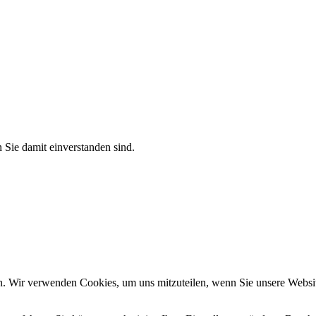
 Sie damit einverstanden sind.
n. Wir verwenden Cookies, um uns mitzuteilen, wenn Sie unsere Website