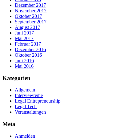
Dezember 2017
November 2017
Oktober 2017
September 2017
August 2017
Juni 2017
Mai 2017
Februar 2017
Dezember 2016
Oktober 2016
Juni 2016
Mai 2016
Kategorien
Allgemein
Interviewreihe
Legal Entrepreneurship
Legal Tech
Veranstaltungen
Meta
Anmelden