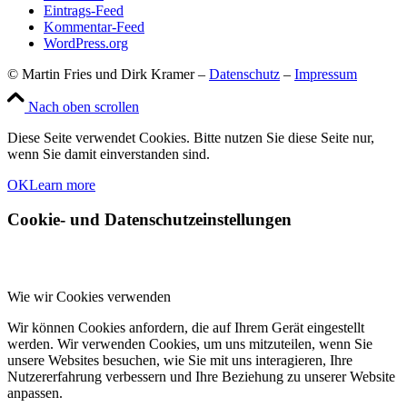
Eintrags-Feed
Kommentar-Feed
WordPress.org
© Martin Fries und Dirk Kramer –
Datenschutz
–
Impressum
Nach oben scrollen
Diese Seite verwendet Cookies. Bitte nutzen Sie diese Seite nur,
wenn Sie damit einverstanden sind.
OK
Learn more
Cookie- und Datenschutzeinstellungen
Wie wir Cookies verwenden
Wir können Cookies anfordern, die auf Ihrem Gerät eingestellt
werden. Wir verwenden Cookies, um uns mitzuteilen, wenn Sie
unsere Websites besuchen, wie Sie mit uns interagieren, Ihre
Nutzererfahrung verbessern und Ihre Beziehung zu unserer Website
anpassen.