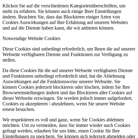
Klicken Sie auf die verschiedenen Kategorienüberschriften, um
mehr zu erfahren. Sie können auch einige Ihrer Einstellungen
ändern. Beachten Sie, dass das Blockieren einiger Arten von
Cookies Auswirkungen auf Ihre Erfahrung auf unseren Websites
und auf die Dienste haben kann, die wir anbieten können.
Notwendige Website Cookies
Diese Cookies sind unbedingt erforderlich, um Ihnen die auf unserer
Webseite verfügbaren Dienste und Funktionen zur Verfügung zu
stellen.
Da diese Cookies für die auf unserer Webseite verfügbaren Dienste
und Funktionen unbedingt erforderlich sind, hat die Ablehnung
Auswirkungen auf die Funktionsweise unserer Webseite. Sie
können Cookies jederzeit blockieren oder löschen, indem Sie Ihre
Browsereinstellungen ändern und das Blockieren aller Cookies auf
dieser Webseite erzwingen. Sie werden jedoch immer aufgefordert,
Cookies zu akzeptieren / abzulehnen, wenn Sie unsere Website
erneut besuchen.
Wir respektieren es voll und ganz, wenn Sie Cookies ablehnen
möchten. Um zu vermeiden, dass Sie immer wieder nach Cookies
gefragt werden, erlauben Sie uns bitte, einen Cookie für Ihre
Einstellungen zu speichern. Sie können sich jederzeit abmelden oder