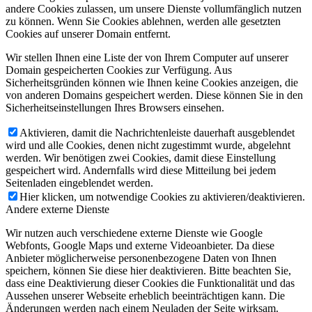
andere Cookies zulassen, um unsere Dienste vollumfänglich nutzen
zu können. Wenn Sie Cookies ablehnen, werden alle gesetzten
Cookies auf unserer Domain entfernt.
Wir stellen Ihnen eine Liste der von Ihrem Computer auf unserer
Domain gespeicherten Cookies zur Verfügung. Aus
Sicherheitsgründen können wie Ihnen keine Cookies anzeigen, die
von anderen Domains gespeichert werden. Diese können Sie in den
Sicherheitseinstellungen Ihres Browsers einsehen.
Aktivieren, damit die Nachrichtenleiste dauerhaft ausgeblendet
wird und alle Cookies, denen nicht zugestimmt wurde, abgelehnt
werden. Wir benötigen zwei Cookies, damit diese Einstellung
gespeichert wird. Andernfalls wird diese Mitteilung bei jedem
Seitenladen eingeblendet werden.
Hier klicken, um notwendige Cookies zu aktivieren/deaktivieren.
Andere externe Dienste
Wir nutzen auch verschiedene externe Dienste wie Google
Webfonts, Google Maps und externe Videoanbieter. Da diese
Anbieter möglicherweise personenbezogene Daten von Ihnen
speichern, können Sie diese hier deaktivieren. Bitte beachten Sie,
dass eine Deaktivierung dieser Cookies die Funktionalität und das
Aussehen unserer Webseite erheblich beeinträchtigen kann. Die
Änderungen werden nach einem Neuladen der Seite wirksam.