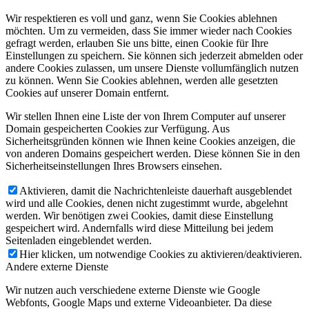
Wir respektieren es voll und ganz, wenn Sie Cookies ablehnen
möchten. Um zu vermeiden, dass Sie immer wieder nach Cookies
gefragt werden, erlauben Sie uns bitte, einen Cookie für Ihre
Einstellungen zu speichern. Sie können sich jederzeit abmelden oder
andere Cookies zulassen, um unsere Dienste vollumfänglich nutzen
zu können. Wenn Sie Cookies ablehnen, werden alle gesetzten
Cookies auf unserer Domain entfernt.
Wir stellen Ihnen eine Liste der von Ihrem Computer auf unserer
Domain gespeicherten Cookies zur Verfügung. Aus
Sicherheitsgründen können wie Ihnen keine Cookies anzeigen, die
von anderen Domains gespeichert werden. Diese können Sie in den
Sicherheitseinstellungen Ihres Browsers einsehen.
Aktivieren, damit die Nachrichtenleiste dauerhaft ausgeblendet
wird und alle Cookies, denen nicht zugestimmt wurde, abgelehnt
werden. Wir benötigen zwei Cookies, damit diese Einstellung
gespeichert wird. Andernfalls wird diese Mitteilung bei jedem
Seitenladen eingeblendet werden.
Hier klicken, um notwendige Cookies zu aktivieren/deaktivieren.
Andere externe Dienste
Wir nutzen auch verschiedene externe Dienste wie Google
Webfonts, Google Maps und externe Videoanbieter. Da diese