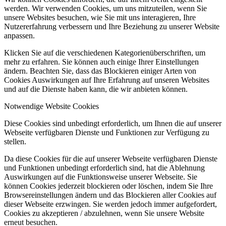
werden. Wir verwenden Cookies, um uns mitzuteilen, wenn Sie
unsere Websites besuchen, wie Sie mit uns interagieren, Ihre
Nutzererfahrung verbessern und Ihre Beziehung zu unserer Website
anpassen.
Klicken Sie auf die verschiedenen Kategorienüberschriften, um
mehr zu erfahren. Sie können auch einige Ihrer Einstellungen
ändern. Beachten Sie, dass das Blockieren einiger Arten von
Cookies Auswirkungen auf Ihre Erfahrung auf unseren Websites
und auf die Dienste haben kann, die wir anbieten können.
Notwendige Website Cookies
Diese Cookies sind unbedingt erforderlich, um Ihnen die auf unserer
Webseite verfügbaren Dienste und Funktionen zur Verfügung zu
stellen.
Da diese Cookies für die auf unserer Webseite verfügbaren Dienste
und Funktionen unbedingt erforderlich sind, hat die Ablehnung
Auswirkungen auf die Funktionsweise unserer Webseite. Sie
können Cookies jederzeit blockieren oder löschen, indem Sie Ihre
Browsereinstellungen ändern und das Blockieren aller Cookies auf
dieser Webseite erzwingen. Sie werden jedoch immer aufgefordert,
Cookies zu akzeptieren / abzulehnen, wenn Sie unsere Website
erneut besuchen.