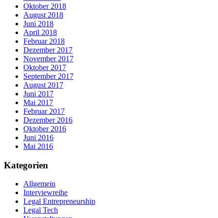
Oktober 2018
August 2018
Juni 2018
April 2018
Februar 2018
Dezember 2017
November 2017
Oktober 2017
September 2017
August 2017
Juni 2017
Mai 2017
Februar 2017
Dezember 2016
Oktober 2016
Juni 2016
Mai 2016
Kategorien
Allgemein
Interviewreihe
Legal Entrepreneurship
Legal Tech