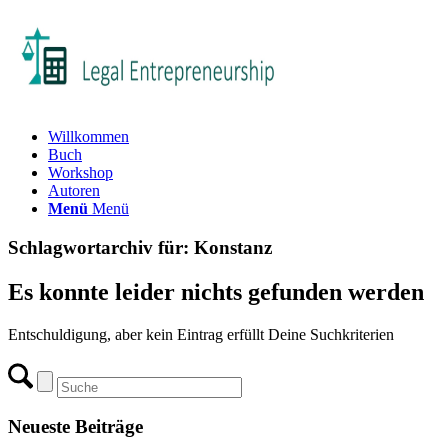
Willkommen
Buch
Workshop
Autoren
Menü
Menü
Schlagwortarchiv für:
Konstanz
Es konnte leider nichts gefunden werden
Entschuldigung, aber kein Eintrag erfüllt Deine Suchkriterien
Neueste Beiträge