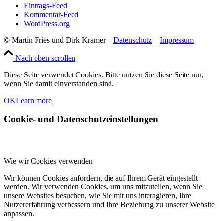
Eintrags-Feed
Kommentar-Feed
WordPress.org
© Martin Fries und Dirk Kramer –
Datenschutz
–
Impressum
Nach oben scrollen
Diese Seite verwendet Cookies. Bitte nutzen Sie diese Seite nur,
wenn Sie damit einverstanden sind.
OK
Learn more
Cookie- und Datenschutzeinstellungen
Wie wir Cookies verwenden
Wir können Cookies anfordern, die auf Ihrem Gerät eingestellt
werden. Wir verwenden Cookies, um uns mitzuteilen, wenn Sie
unsere Websites besuchen, wie Sie mit uns interagieren, Ihre
Nutzererfahrung verbessern und Ihre Beziehung zu unserer Website
anpassen.