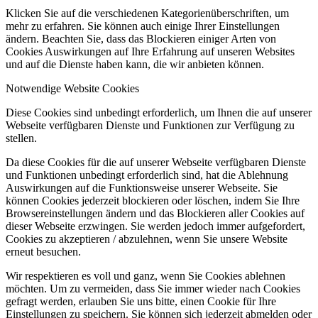
Klicken Sie auf die verschiedenen Kategorienüberschriften, um
mehr zu erfahren. Sie können auch einige Ihrer Einstellungen
ändern. Beachten Sie, dass das Blockieren einiger Arten von
Cookies Auswirkungen auf Ihre Erfahrung auf unseren Websites
und auf die Dienste haben kann, die wir anbieten können.
Notwendige Website Cookies
Diese Cookies sind unbedingt erforderlich, um Ihnen die auf unserer
Webseite verfügbaren Dienste und Funktionen zur Verfügung zu
stellen.
Da diese Cookies für die auf unserer Webseite verfügbaren Dienste
und Funktionen unbedingt erforderlich sind, hat die Ablehnung
Auswirkungen auf die Funktionsweise unserer Webseite. Sie
können Cookies jederzeit blockieren oder löschen, indem Sie Ihre
Browsereinstellungen ändern und das Blockieren aller Cookies auf
dieser Webseite erzwingen. Sie werden jedoch immer aufgefordert,
Cookies zu akzeptieren / abzulehnen, wenn Sie unsere Website
erneut besuchen.
Wir respektieren es voll und ganz, wenn Sie Cookies ablehnen
möchten. Um zu vermeiden, dass Sie immer wieder nach Cookies
gefragt werden, erlauben Sie uns bitte, einen Cookie für Ihre
Einstellungen zu speichern. Sie können sich jederzeit abmelden oder