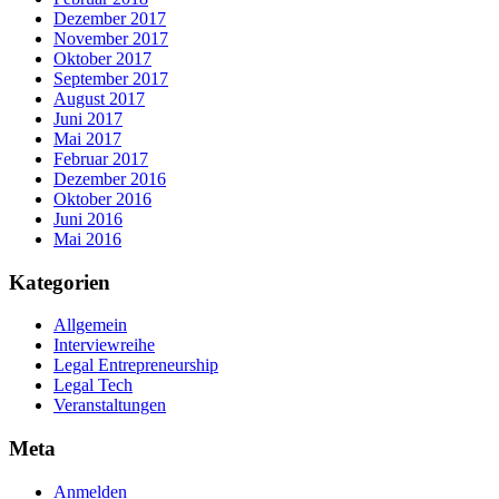
Dezember 2017
November 2017
Oktober 2017
September 2017
August 2017
Juni 2017
Mai 2017
Februar 2017
Dezember 2016
Oktober 2016
Juni 2016
Mai 2016
Kategorien
Allgemein
Interviewreihe
Legal Entrepreneurship
Legal Tech
Veranstaltungen
Meta
Anmelden