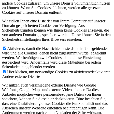
andere Cookies zulassen, um unsere Dienste vollumfänglich nutzen
zu können. Wenn Sie Cookies ablehnen, werden alle gesetzten
Cookies auf unserer Domain entfernt.
Wir stellen Ihnen eine Liste der von Ihrem Computer auf unserer
Domain gespeicherten Cookies zur Verfügung. Aus
Sicherheitsgründen können wie Ihnen keine Cookies anzeigen, die
von anderen Domains gespeichert werden. Diese können Sie in den
Sicherheitseinstellungen Ihres Browsers einsehen.
Aktivieren, damit die Nachrichtenleiste dauerhaft ausgeblendet
wird und alle Cookies, denen nicht zugestimmt wurde, abgelehnt
werden. Wir benötigen zwei Cookies, damit diese Einstellung
gespeichert wird. Andernfalls wird diese Mitteilung bei jedem
Seitenladen eingeblendet werden.
Hier klicken, um notwendige Cookies zu aktivieren/deaktivieren.
Andere externe Dienste
Wir nutzen auch verschiedene externe Dienste wie Google
Webfonts, Google Maps und externe Videoanbieter. Da diese
Anbieter möglicherweise personenbezogene Daten von Ihnen
speichern, können Sie diese hier deaktivieren. Bitte beachten Sie,
dass eine Deaktivierung dieser Cookies die Funktionalität und das
Aussehen unserer Webseite erheblich beeinträchtigen kann. Die
Änderungen werden nach einem Neuladen der Seite wirksam.