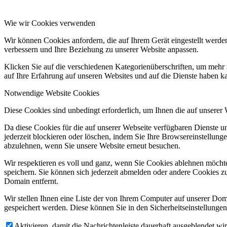
Wie wir Cookies verwenden
Wir können Cookies anfordern, die auf Ihrem Gerät eingestellt werde
verbessern und Ihre Beziehung zu unserer Website anpassen.
Klicken Sie auf die verschiedenen Kategorienüberschriften, um mehr 
auf Ihre Erfahrung auf unseren Websites und auf die Dienste haben k
Notwendige Website Cookies
Diese Cookies sind unbedingt erforderlich, um Ihnen die auf unserer
Da diese Cookies für die auf unserer Webseite verfügbaren Dienste 
jederzeit blockieren oder löschen, indem Sie Ihre Browsereinstellung
abzulehnen, wenn Sie unsere Website erneut besuchen.
Wir respektieren es voll und ganz, wenn Sie Cookies ablehnen möchte
speichern. Sie können sich jederzeit abmelden oder andere Cookies z
Domain entfernt.
Wir stellen Ihnen eine Liste der von Ihrem Computer auf unserer D
gespeichert werden. Diese können Sie in den Sicherheitseinstellunge
Aktivieren, damit die Nachrichtenleiste dauerhaft ausgeblendet w