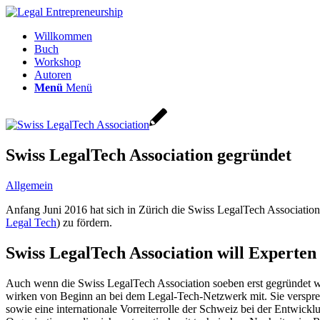
Willkommen
Buch
Workshop
Autoren
Menü
Menü
Swiss LegalTech Association gegründet
Allgemein
Anfang Juni 2016 hat sich in Zürich die Swiss LegalTech Association 
Legal Tech
) zu fördern.
Swiss LegalTech Association will Experten
Auch wenn die Swiss LegalTech Association soeben erst gegründet wurd
wirken von Beginn an bei dem Legal-Tech-Netzwerk mit. Sie verspre
sowie eine internationale Vorreiterrolle der Schweiz bei der Entwic