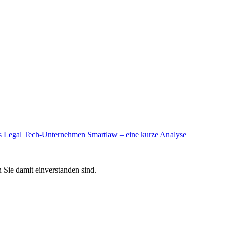
 Legal Tech-Unternehmen Smartlaw – eine kurze Analyse
 Sie damit einverstanden sind.