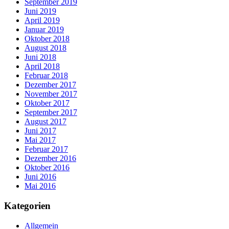
September 2019
Juni 2019
April 2019
Januar 2019
Oktober 2018
August 2018
Juni 2018
April 2018
Februar 2018
Dezember 2017
November 2017
Oktober 2017
September 2017
August 2017
Juni 2017
Mai 2017
Februar 2017
Dezember 2016
Oktober 2016
Juni 2016
Mai 2016
Kategorien
Allgemein