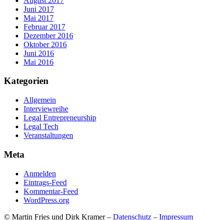
August 2017
Juni 2017
Mai 2017
Februar 2017
Dezember 2016
Oktober 2016
Juni 2016
Mai 2016
Kategorien
Allgemein
Interviewreihe
Legal Entrepreneurship
Legal Tech
Veranstaltungen
Meta
Anmelden
Eintrags-Feed
Kommentar-Feed
WordPress.org
© Martin Fries und Dirk Kramer –
Datenschutz
–
Impressum