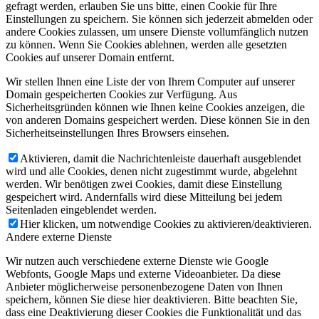
gefragt werden, erlauben Sie uns bitte, einen Cookie für Ihre
Einstellungen zu speichern. Sie können sich jederzeit abmelden oder
andere Cookies zulassen, um unsere Dienste vollumfänglich nutzen
zu können. Wenn Sie Cookies ablehnen, werden alle gesetzten
Cookies auf unserer Domain entfernt.
Wir stellen Ihnen eine Liste der von Ihrem Computer auf unserer
Domain gespeicherten Cookies zur Verfügung. Aus
Sicherheitsgründen können wie Ihnen keine Cookies anzeigen, die
von anderen Domains gespeichert werden. Diese können Sie in den
Sicherheitseinstellungen Ihres Browsers einsehen.
Aktivieren, damit die Nachrichtenleiste dauerhaft ausgeblendet
wird und alle Cookies, denen nicht zugestimmt wurde, abgelehnt
werden. Wir benötigen zwei Cookies, damit diese Einstellung
gespeichert wird. Andernfalls wird diese Mitteilung bei jedem
Seitenladen eingeblendet werden.
Hier klicken, um notwendige Cookies zu aktivieren/deaktivieren.
Andere externe Dienste
Wir nutzen auch verschiedene externe Dienste wie Google
Webfonts, Google Maps und externe Videoanbieter. Da diese
Anbieter möglicherweise personenbezogene Daten von Ihnen
speichern, können Sie diese hier deaktivieren. Bitte beachten Sie,
dass eine Deaktivierung dieser Cookies die Funktionalität und das