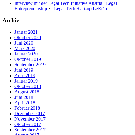
Interview mit der Legal Tech Initiative Austria - Legal
Entrepreneurship
zu
Legal Tech Start-up LeReTo
Archiv
Januar 2021
Oktober 2020
Juni 2020
März 2020
Januar 2020
Oktober 2019
September 2019
Juni 2019
April 2019
Januar 2019
Oktober 2018
August 2018
Juni 2018
April 2018
Februar 2018
Dezember 2017
November 2017
Oktober 2017
September 2017