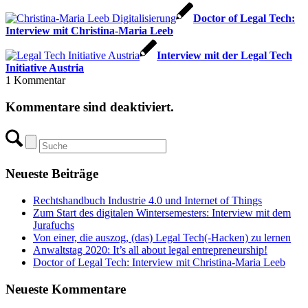
Doctor of Legal Tech:
Interview mit Christina-Maria Leeb
Interview mit der Legal Tech
Initiative Austria
1
Kommentar
Kommentare sind deaktiviert.
Neueste Beiträge
Rechtshandbuch Industrie 4.0 und Internet of Things
Zum Start des digitalen Wintersemesters: Interview mit dem
Jurafuchs
Von einer, die auszog, (das) Legal Tech(-Hacken) zu lernen
Anwaltstag 2020: It’s all about legal entrepreneurship!
Doctor of Legal Tech: Interview mit Christina-Maria Leeb
Neueste Kommentare