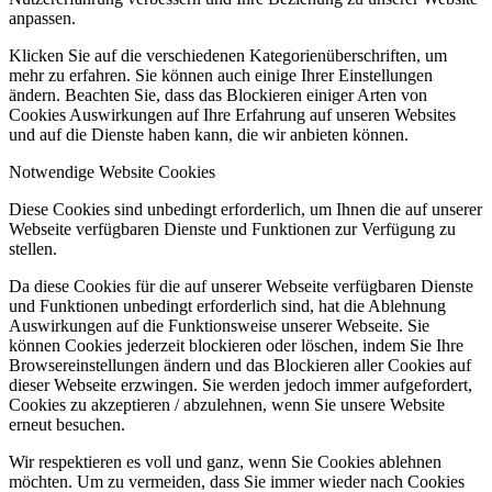
anpassen.
Klicken Sie auf die verschiedenen Kategorienüberschriften, um
mehr zu erfahren. Sie können auch einige Ihrer Einstellungen
ändern. Beachten Sie, dass das Blockieren einiger Arten von
Cookies Auswirkungen auf Ihre Erfahrung auf unseren Websites
und auf die Dienste haben kann, die wir anbieten können.
Notwendige Website Cookies
Diese Cookies sind unbedingt erforderlich, um Ihnen die auf unserer
Webseite verfügbaren Dienste und Funktionen zur Verfügung zu
stellen.
Da diese Cookies für die auf unserer Webseite verfügbaren Dienste
und Funktionen unbedingt erforderlich sind, hat die Ablehnung
Auswirkungen auf die Funktionsweise unserer Webseite. Sie
können Cookies jederzeit blockieren oder löschen, indem Sie Ihre
Browsereinstellungen ändern und das Blockieren aller Cookies auf
dieser Webseite erzwingen. Sie werden jedoch immer aufgefordert,
Cookies zu akzeptieren / abzulehnen, wenn Sie unsere Website
erneut besuchen.
Wir respektieren es voll und ganz, wenn Sie Cookies ablehnen
möchten. Um zu vermeiden, dass Sie immer wieder nach Cookies