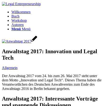
Willkommen
Buch
Workshop
Autoren
Menü
Menü
Anwaltstag 2017: Innovation und Legal
Tech
Allgemein
Der Anwaltstag 2017 vom 24. bis zum 26. Mai 2017 steht unter
dem Motto „Innovation und Legal Tech“. Dieses Thema haben die
Verantwortlichen des Deutschen Anwaltvereins zum Ende des
Anwaltstags 2016 in Berlin bekannt gegeben.
Anwaltstag 2017: Interessante Vorträge
und spannende Diskussionen