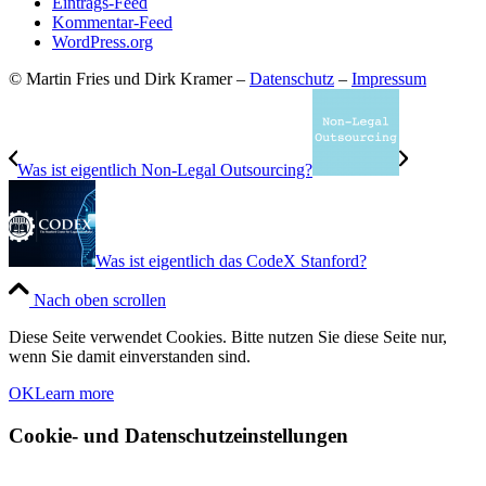
Eintrags-Feed
Kommentar-Feed
WordPress.org
© Martin Fries und Dirk Kramer –
Datenschutz
–
Impressum
Was ist eigentlich Non-Legal Outsourcing?
Was ist eigentlich das CodeX Stanford?
Nach oben scrollen
Diese Seite verwendet Cookies. Bitte nutzen Sie diese Seite nur,
wenn Sie damit einverstanden sind.
OK
Learn more
Cookie- und Datenschutzeinstellungen