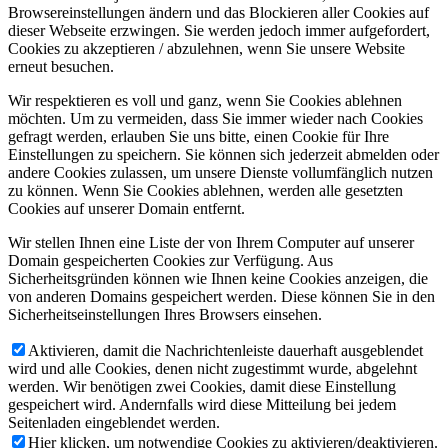
Browsereinstellungen ändern und das Blockieren aller Cookies auf
dieser Webseite erzwingen. Sie werden jedoch immer aufgefordert,
Cookies zu akzeptieren / abzulehnen, wenn Sie unsere Website
erneut besuchen.
Wir respektieren es voll und ganz, wenn Sie Cookies ablehnen
möchten. Um zu vermeiden, dass Sie immer wieder nach Cookies
gefragt werden, erlauben Sie uns bitte, einen Cookie für Ihre
Einstellungen zu speichern. Sie können sich jederzeit abmelden oder
andere Cookies zulassen, um unsere Dienste vollumfänglich nutzen
zu können. Wenn Sie Cookies ablehnen, werden alle gesetzten
Cookies auf unserer Domain entfernt.
Wir stellen Ihnen eine Liste der von Ihrem Computer auf unserer
Domain gespeicherten Cookies zur Verfügung. Aus
Sicherheitsgründen können wie Ihnen keine Cookies anzeigen, die
von anderen Domains gespeichert werden. Diese können Sie in den
Sicherheitseinstellungen Ihres Browsers einsehen.
Aktivieren, damit die Nachrichtenleiste dauerhaft ausgeblendet
wird und alle Cookies, denen nicht zugestimmt wurde, abgelehnt
werden. Wir benötigen zwei Cookies, damit diese Einstellung
gespeichert wird. Andernfalls wird diese Mitteilung bei jedem
Seitenladen eingeblendet werden.
Hier klicken, um notwendige Cookies zu aktivieren/deaktivieren.