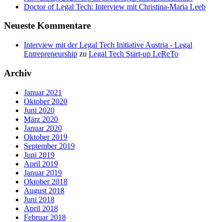
Doctor of Legal Tech: Interview mit Christina-Maria Leeb
Neueste Kommentare
Interview mit der Legal Tech Initiative Austria - Legal
Entrepreneurship
zu
Legal Tech Start-up LeReTo
Archiv
Januar 2021
Oktober 2020
Juni 2020
März 2020
Januar 2020
Oktober 2019
September 2019
Juni 2019
April 2019
Januar 2019
Oktober 2018
August 2018
Juni 2018
April 2018
Februar 2018