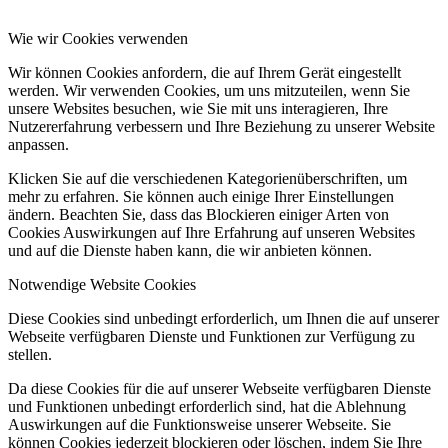
Wie wir Cookies verwenden
Wir können Cookies anfordern, die auf Ihrem Gerät eingestellt
werden. Wir verwenden Cookies, um uns mitzuteilen, wenn Sie
unsere Websites besuchen, wie Sie mit uns interagieren, Ihre
Nutzererfahrung verbessern und Ihre Beziehung zu unserer Website
anpassen.
Klicken Sie auf die verschiedenen Kategorienüberschriften, um
mehr zu erfahren. Sie können auch einige Ihrer Einstellungen
ändern. Beachten Sie, dass das Blockieren einiger Arten von
Cookies Auswirkungen auf Ihre Erfahrung auf unseren Websites
und auf die Dienste haben kann, die wir anbieten können.
Notwendige Website Cookies
Diese Cookies sind unbedingt erforderlich, um Ihnen die auf unserer
Webseite verfügbaren Dienste und Funktionen zur Verfügung zu
stellen.
Da diese Cookies für die auf unserer Webseite verfügbaren Dienste
und Funktionen unbedingt erforderlich sind, hat die Ablehnung
Auswirkungen auf die Funktionsweise unserer Webseite. Sie
können Cookies jederzeit blockieren oder löschen, indem Sie Ihre