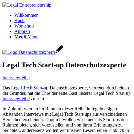
Willkommen
Buch
Workshop
Autoren
Menü
Menü
Legal Tech Start-up Datenschutzexperte
Interviewreihe
Das
Legal Tech Start-up
Datenschutzexperte, vertreten durch einen
der Gründer, hat die Ehre der erste Gast unserer Legal Tech Start-up
Interviewreihe
zu sein.
In Zukunft werden im Rahmen dieser Reihe in regelmäßigen
Abständen Interviews mit Legal Tech Start-ups aus verschiedenen
Bereichen erscheinen. Dadurch wollen wir einerseits Start-ups den
Rahmen bieten, sich vorzustellen und von ihren Erfahrungen zu
berichten, andererseits wollen wir unseren Lesern einen Einblick in