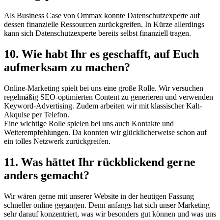
Als Business Case von Ommax konnte Datenschutzexperte auf
dessen finanzielle Ressourcen zurückgreifen. In Kürze allerdings
kann sich Datenschutzexperte bereits selbst finanziell tragen.
10. Wie habt Ihr es geschafft, auf Euch
aufmerksam zu machen?
Online-Marketing spielt bei uns eine große Rolle. Wir versuchen
regelmäßig SEO-optimierten Content zu generieren und verwenden
Keyword-Advertising. Zudem arbeiten wir mit klassischer Kalt-
Akquise per Telefon.
Eine wichtige Rolle spielen bei uns auch Kontakte und
Weiterempfehlungen. Da konnten wir glücklicherweise schon auf
ein tolles Netzwerk zurückgreifen.
11. Was hättet Ihr rückblickend gerne
anders gemacht?
Wir wären gerne mit unserer Website in der heutigen Fassung
schneller online gegangen. Denn anfangs hat sich unser Marketing
sehr darauf konzentriert, was wir besonders gut können und was uns