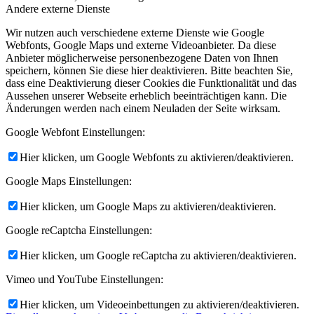
Andere externe Dienste
Wir nutzen auch verschiedene externe Dienste wie Google
Webfonts, Google Maps und externe Videoanbieter. Da diese
Anbieter möglicherweise personenbezogene Daten von Ihnen
speichern, können Sie diese hier deaktivieren. Bitte beachten Sie,
dass eine Deaktivierung dieser Cookies die Funktionalität und das
Aussehen unserer Webseite erheblich beeinträchtigen kann. Die
Änderungen werden nach einem Neuladen der Seite wirksam.
Google Webfont Einstellungen:
Hier klicken, um Google Webfonts zu aktivieren/deaktivieren.
Google Maps Einstellungen:
Hier klicken, um Google Maps zu aktivieren/deaktivieren.
Google reCaptcha Einstellungen:
Hier klicken, um Google reCaptcha zu aktivieren/deaktivieren.
Vimeo und YouTube Einstellungen:
Hier klicken, um Videoeinbettungen zu aktivieren/deaktivieren.