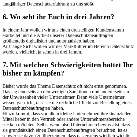
langjähriger Datenschutzerfahrung zu uns stößt.
6. Wo seht ihr Euch in drei Jahren?
In einem Jahr wollen wir uns einen dreistelligen Kundenstamm
erarbeitet und die Arbeit unserer Datenschutzbeauftragten
größtenteils digitalisiert und automatisiert haben.
Auf lange Sicht wollen wir der Marktführer im Bereich Datenschutz
werden, vielleicht ja schon in drei Jahren.
7. Mit welchen Schwierigkeiten hattet Ihr
bisher zu kämpfen?
Bisher wurde das Thema Datenschutz oft nicht ernst genommen.
Das lag einerseits an den wenigen Sanktionen und andererseits an
der Unwissenheit vieler Unternehmer. Denn viele Unternehmer
wissen gar nicht, dass sie die rechtliche Pflicht zur Bestellung eines
Datenschutzbeauftragten haben.
Hinzu kommt, dass vor allem kleine Unternehmen ihre finanziellen
Mittel lieber in den Vertrieb oder andere Unternehmensbereiche
stecken möchten. Selbst wenn also Unternehmen bewusst ist, dass
sie grundsätzlich einen Datenschutzbeauftragten bräuchten, ist es
schwer sie davon zu überzeugen, dass das erstens wirklich wichtig