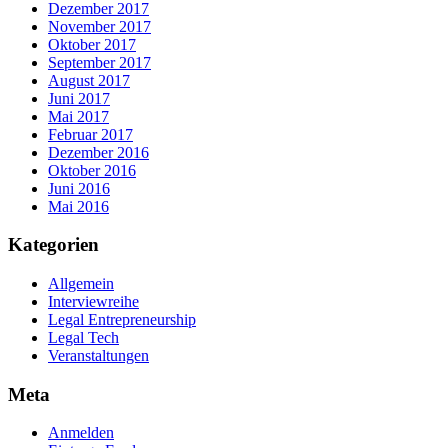
Dezember 2017
November 2017
Oktober 2017
September 2017
August 2017
Juni 2017
Mai 2017
Februar 2017
Dezember 2016
Oktober 2016
Juni 2016
Mai 2016
Kategorien
Allgemein
Interviewreihe
Legal Entrepreneurship
Legal Tech
Veranstaltungen
Meta
Anmelden