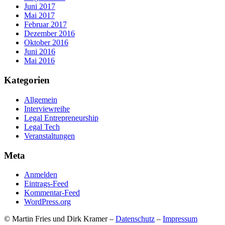
Juni 2017
Mai 2017
Februar 2017
Dezember 2016
Oktober 2016
Juni 2016
Mai 2016
Kategorien
Allgemein
Interviewreihe
Legal Entrepreneurship
Legal Tech
Veranstaltungen
Meta
Anmelden
Eintrags-Feed
Kommentar-Feed
WordPress.org
© Martin Fries und Dirk Kramer –
Datenschutz
–
Impressum