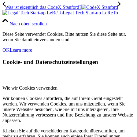
Was ist eigentlich das CodeX Stanford?
Legal Tech Start-up LeReTo
Nach oben scrollen
Diese Seite verwendet Cookies. Bitte nutzen Sie diese Seite nur,
wenn Sie damit einverstanden sind.
OK
Learn more
Cookie- und Datenschutzeinstellungen
Wie wir Cookies verwenden
Wir können Cookies anfordern, die auf Ihrem Gerät eingestellt
werden. Wir verwenden Cookies, um uns mitzuteilen, wenn Sie
unsere Websites besuchen, wie Sie mit uns interagieren, Ihre
Nutzererfahrung verbessern und Ihre Beziehung zu unserer Website
anpassen.
Klicken Sie auf die verschiedenen Kategorienüberschriften, um
mehr zu erfahren. Sie können auch einige Ihrer Einstellungen