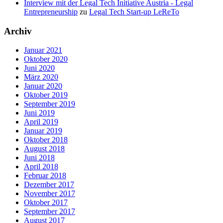
Interview mit der Legal Tech Initiative Austria - Legal
Entrepreneurship
zu
Legal Tech Start-up LeReTo
Archiv
Januar 2021
Oktober 2020
Juni 2020
März 2020
Januar 2020
Oktober 2019
September 2019
Juni 2019
April 2019
Januar 2019
Oktober 2018
August 2018
Juni 2018
April 2018
Februar 2018
Dezember 2017
November 2017
Oktober 2017
September 2017
August 2017