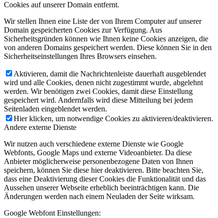
Cookies auf unserer Domain entfernt.
Wir stellen Ihnen eine Liste der von Ihrem Computer auf unserer
Domain gespeicherten Cookies zur Verfügung. Aus
Sicherheitsgründen können wie Ihnen keine Cookies anzeigen, die
von anderen Domains gespeichert werden. Diese können Sie in den
Sicherheitseinstellungen Ihres Browsers einsehen.
Aktivieren, damit die Nachrichtenleiste dauerhaft ausgeblendet
wird und alle Cookies, denen nicht zugestimmt wurde, abgelehnt
werden. Wir benötigen zwei Cookies, damit diese Einstellung
gespeichert wird. Andernfalls wird diese Mitteilung bei jedem
Seitenladen eingeblendet werden.
Hier klicken, um notwendige Cookies zu aktivieren/deaktivieren.
Andere externe Dienste
Wir nutzen auch verschiedene externe Dienste wie Google
Webfonts, Google Maps und externe Videoanbieter. Da diese
Anbieter möglicherweise personenbezogene Daten von Ihnen
speichern, können Sie diese hier deaktivieren. Bitte beachten Sie,
dass eine Deaktivierung dieser Cookies die Funktionalität und das
Aussehen unserer Webseite erheblich beeinträchtigen kann. Die
Änderungen werden nach einem Neuladen der Seite wirksam.
Google Webfont Einstellungen: