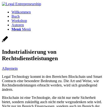
Willkommen
Buch
Workshop
Autoren
Menü
Menü
Industrialisierung von
Rechtsdienstleistungen
Allgemein
Legal Technology kommt in den Bereichen Blockchain und Smart
Contracts eine besondere Bedeutung zu. Die Art und Weise, wie
Rechtsdienstleistungen erbracht werden, wird sich grundlegend
ändern.
Blockchain ist eine Technologie, die nicht nur mehr Sicherheit
bietet, sondern zukünftig auch nicht mehr wegzudenken sein wird.
Nicht nur im Bereich Finanzwesen, sondern auch im Bereich der