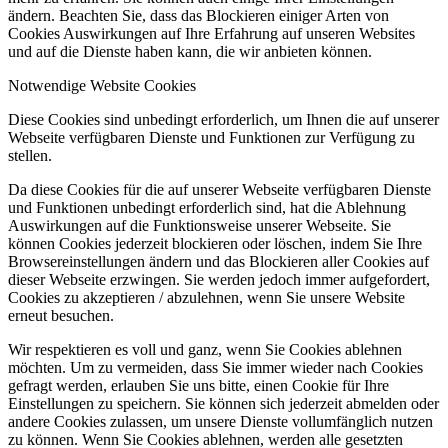
ändern. Beachten Sie, dass das Blockieren einiger Arten von
Cookies Auswirkungen auf Ihre Erfahrung auf unseren Websites
und auf die Dienste haben kann, die wir anbieten können.
Notwendige Website Cookies
Diese Cookies sind unbedingt erforderlich, um Ihnen die auf unserer
Webseite verfügbaren Dienste und Funktionen zur Verfügung zu
stellen.
Da diese Cookies für die auf unserer Webseite verfügbaren Dienste
und Funktionen unbedingt erforderlich sind, hat die Ablehnung
Auswirkungen auf die Funktionsweise unserer Webseite. Sie
können Cookies jederzeit blockieren oder löschen, indem Sie Ihre
Browsereinstellungen ändern und das Blockieren aller Cookies auf
dieser Webseite erzwingen. Sie werden jedoch immer aufgefordert,
Cookies zu akzeptieren / abzulehnen, wenn Sie unsere Website
erneut besuchen.
Wir respektieren es voll und ganz, wenn Sie Cookies ablehnen
möchten. Um zu vermeiden, dass Sie immer wieder nach Cookies
gefragt werden, erlauben Sie uns bitte, einen Cookie für Ihre
Einstellungen zu speichern. Sie können sich jederzeit abmelden oder
andere Cookies zulassen, um unsere Dienste vollumfänglich nutzen
zu können. Wenn Sie Cookies ablehnen, werden alle gesetzten