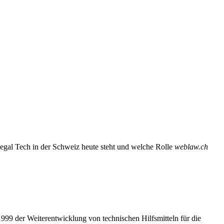
egal Tech in der Schweiz heute steht und welche Rolle
weblaw.ch
999 der Weiterentwicklung von technischen Hilfsmitteln für die