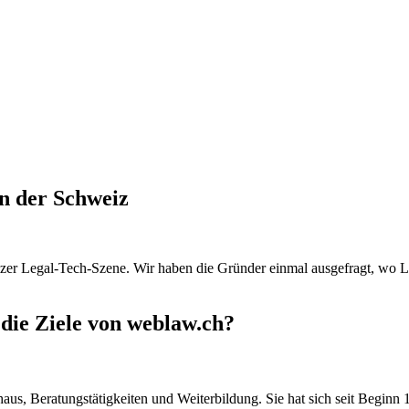
in der Schweiz
izer Legal-Tech-Szene. Wir haben die Gründer einmal ausgefragt, wo L
d die Ziele von weblaw.ch?
s, Beratungstätigkeiten und Weiterbildung. Sie hat sich seit Beginn 1