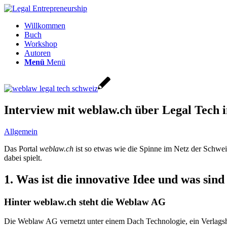
Willkommen
Buch
Workshop
Autoren
Menü
Menü
Interview mit weblaw.ch über Legal Tech 
Allgemein
Das Portal
weblaw.ch
ist so etwas wie die Spinne im Netz der Schwe
dabei spielt.
1. Was ist die innovative Idee und was sin
Hinter weblaw.ch steht die Weblaw AG
Die Weblaw AG vernetzt unter einem Dach Technologie, ein Verlagshau