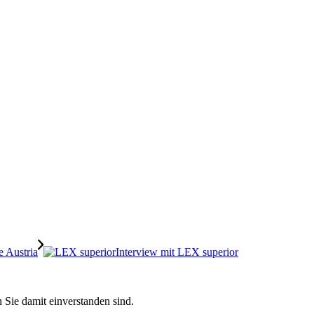
Interview mit LEX superior
 Sie damit einverstanden sind.