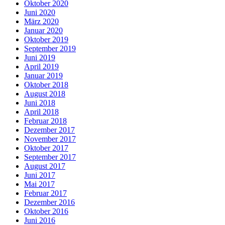
Oktober 2020
Juni 2020
März 2020
Januar 2020
Oktober 2019
September 2019
Juni 2019
April 2019
Januar 2019
Oktober 2018
August 2018
Juni 2018
April 2018
Februar 2018
Dezember 2017
November 2017
Oktober 2017
September 2017
August 2017
Juni 2017
Mai 2017
Februar 2017
Dezember 2016
Oktober 2016
Juni 2016