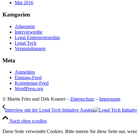
Mai 2016
Kategorien
Allgemein
Interviewreihe
Legal Entrepreneurship
Legal Tech
Veranstaltungen
Meta
Anmelden
Eintrags-Feed
Kommentar-Feed
WordPress.org
© Martin Fries und Dirk Kramer –
Datenschutz
–
Impressum
Interview mit der Legal Tech Initiative Austria
Nach oben scrollen
Diese Seite verwendet Cookies. Bitte nutzen Sie diese Seite nur, wenn